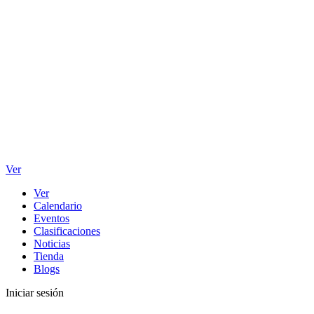
Ver
Ver
Calendario
Eventos
Clasificaciones
Noticias
Tienda
Blogs
Iniciar sesión