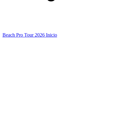
Beach Pro Tour 2026 Inicio