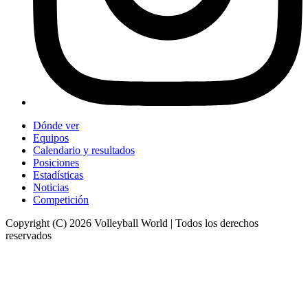
Dónde ver
Equipos
Calendario y resultados
Posiciones
Estadísticas
Noticias
Competición
Copyright (C) 2026 Volleyball World | Todos los derechos
reservados