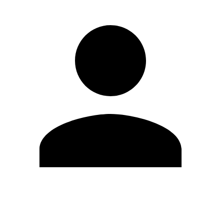
Editar Perfil
Cambiar contraseña