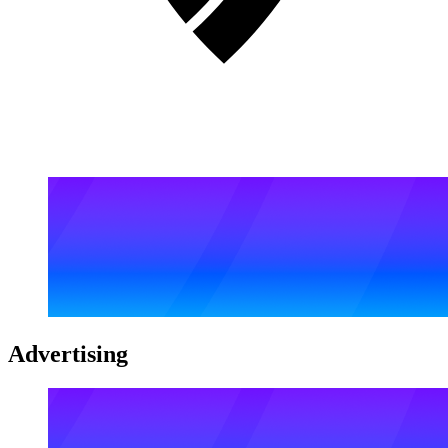
Advertising