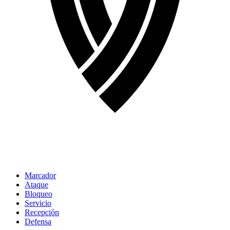
Marcador
Ataque
Bloqueo
Servicio
Recepción
Defensa