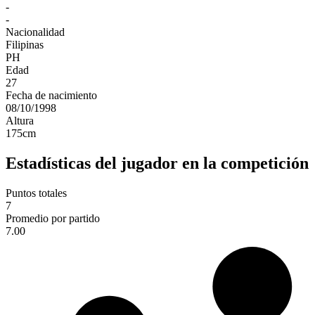
-
-
Nacionalidad
Filipinas
PH
Edad
27
Fecha de nacimiento
08/10/1998
Altura
175
cm
Estadísticas del jugador en la competición
Puntos totales
7
Promedio por partido
7.00