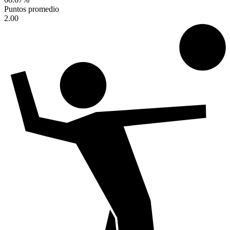
Puntos promedio
2.00