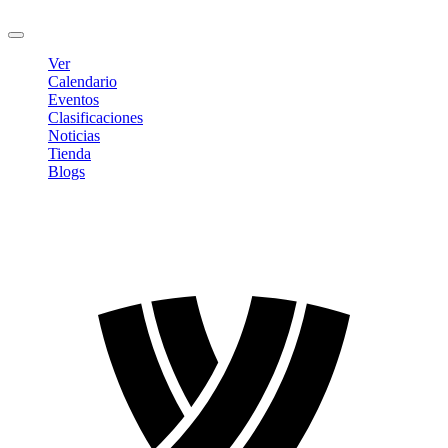
Cerrar sesión
Ver
Calendario
Eventos
Clasificaciones
Noticias
Tienda
Blogs