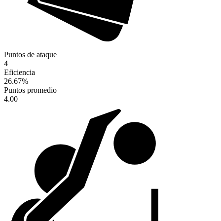
Puntos de ataque
4
Eficiencia
26.67
%
Puntos promedio
4.00