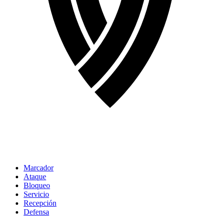
Marcador
Ataque
Bloqueo
Servicio
Recepción
Defensa