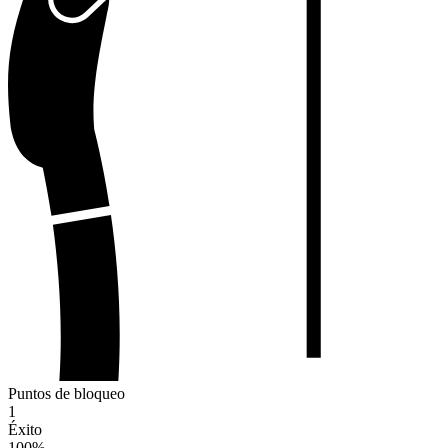
Puntos de bloqueo
1
Éxito
100
%