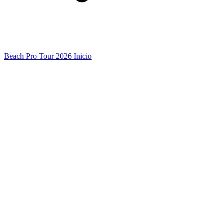
Beach Pro Tour 2026 Inicio