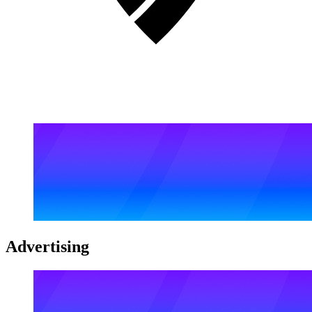
Advertising