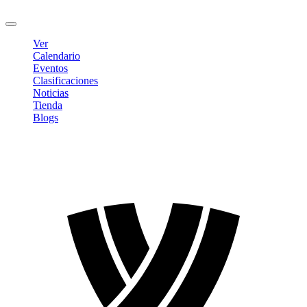
Cerrar sesión
Ver
Calendario
Eventos
Clasificaciones
Noticias
Tienda
Blogs