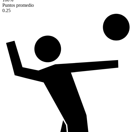
Puntos promedio
0.25