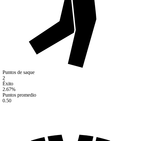
Puntos de saque
2
Éxito
2.67
%
Puntos promedio
0.50