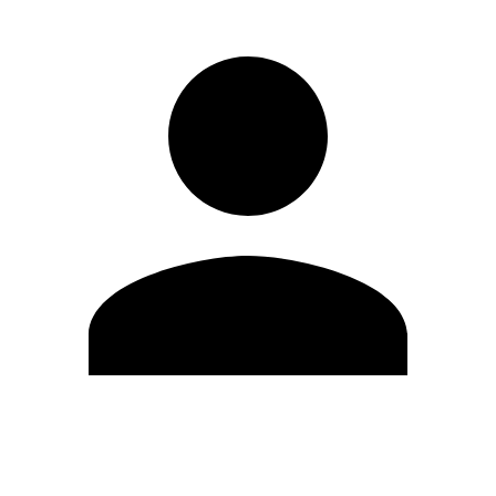
Editar Perfil
Cambiar contraseña