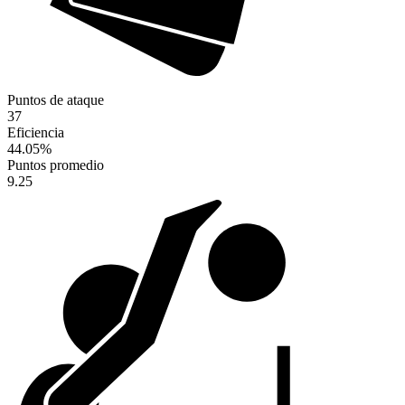
Puntos de ataque
37
Eficiencia
44.05
%
Puntos promedio
9.25