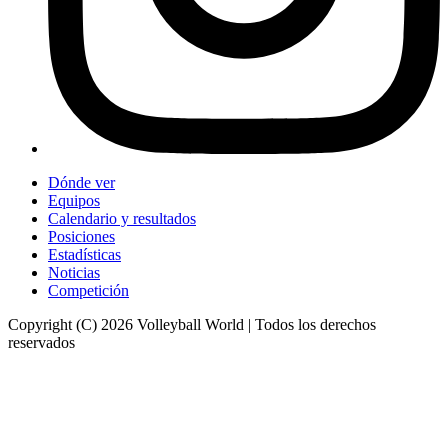
Dónde ver
Equipos
Calendario y resultados
Posiciones
Estadísticas
Noticias
Competición
Copyright (C) 2026 Volleyball World | Todos los derechos
reservados