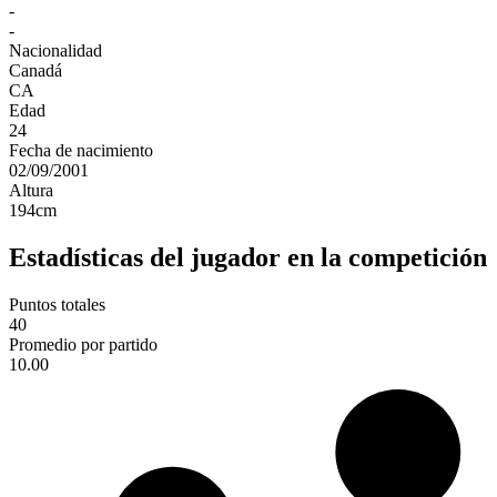
-
-
Nacionalidad
Canadá
CA
Edad
24
Fecha de nacimiento
02/09/2001
Altura
194
cm
Estadísticas del jugador en la competición
Puntos totales
40
Promedio por partido
10.00