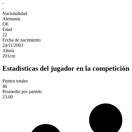
-
-
Nacionalidad
Alemania
DE
Edad
22
Fecha de nacimiento
24/11/2003
Altura
201
cm
Estadísticas del jugador en la competición
Puntos totales
46
Promedio por partido
23.00