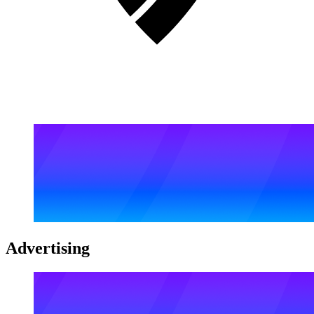
Advertising