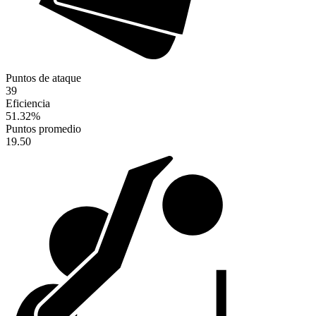
Puntos de ataque
39
Eficiencia
51.32
%
Puntos promedio
19.50