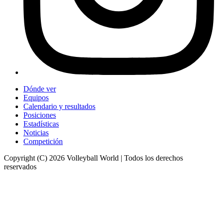
Dónde ver
Equipos
Calendario y resultados
Posiciones
Estadísticas
Noticias
Competición
Copyright (C) 2026 Volleyball World | Todos los derechos
reservados