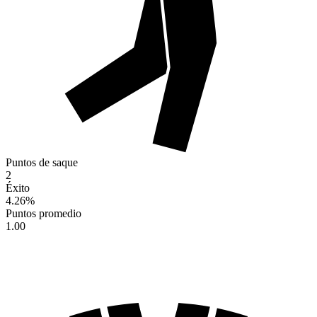
Puntos de saque
2
Éxito
4.26
%
Puntos promedio
1.00