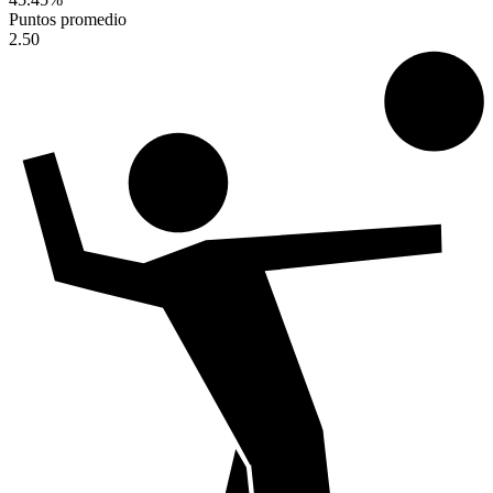
Puntos promedio
2.50