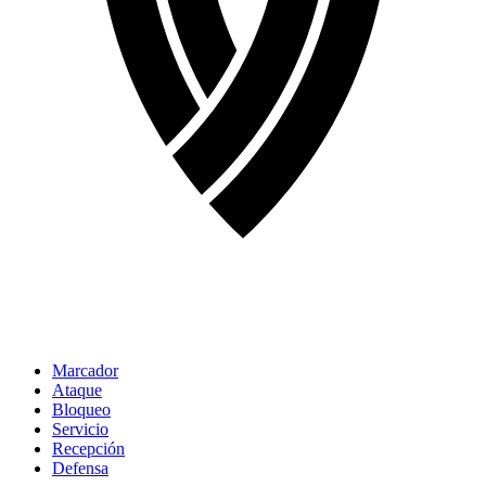
Marcador
Ataque
Bloqueo
Servicio
Recepción
Defensa