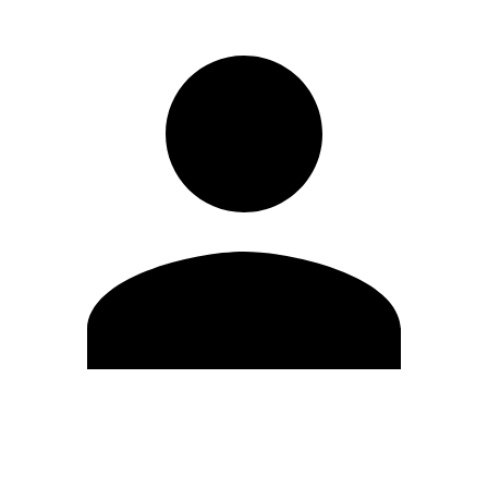
Editar Perfil
Cambiar contraseña