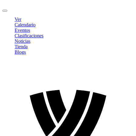
Cerrar sesión
Ver
Calendario
Eventos
Clasificaciones
Noticias
Tienda
Blogs