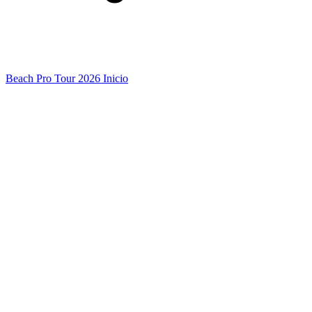
Beach Pro Tour 2026 Inicio