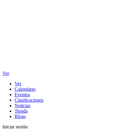
Ver
Ver
Calendario
Eventos
Clasificaciones
Noticias
Tienda
Blogs
Iniciar sesión