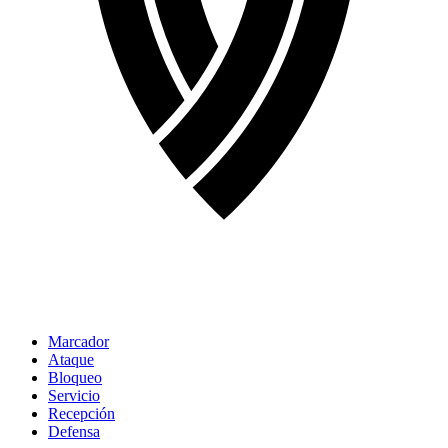
Marcador
Ataque
Bloqueo
Servicio
Recepción
Defensa