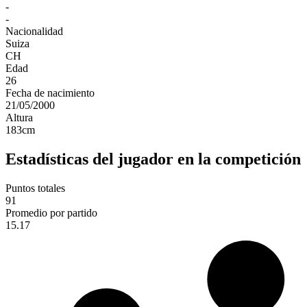
-
-
Nacionalidad
Suiza
CH
Edad
26
Fecha de nacimiento
21/05/2000
Altura
183
cm
Estadísticas del jugador en la competición
Puntos totales
91
Promedio por partido
15.17