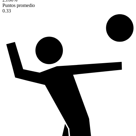
Puntos promedio
0.33