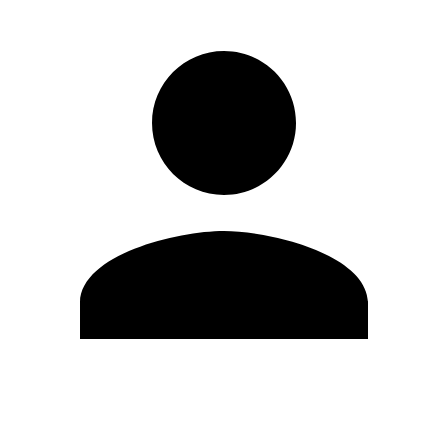
Editar Perfil
Cambiar contraseña