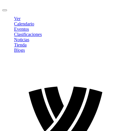
Cerrar sesión
Ver
Calendario
Eventos
Clasificaciones
Noticias
Tienda
Blogs