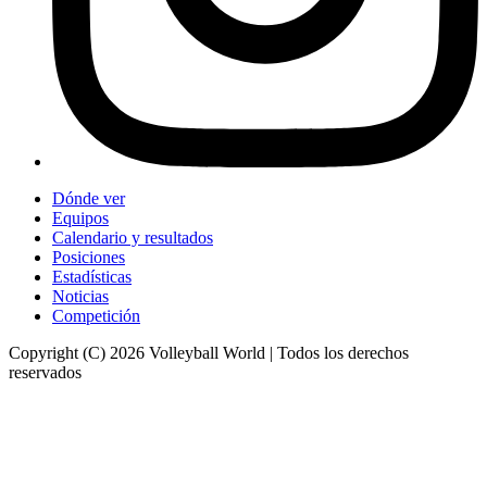
Dónde ver
Equipos
Calendario y resultados
Posiciones
Estadísticas
Noticias
Competición
Copyright (C) 2026 Volleyball World | Todos los derechos
reservados