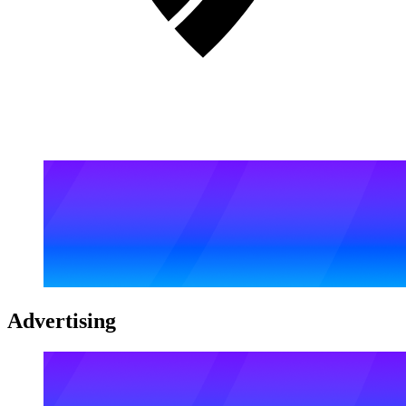
Advertising