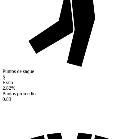
Puntos de saque
5
Éxito
2.82
%
Puntos promedio
0.83