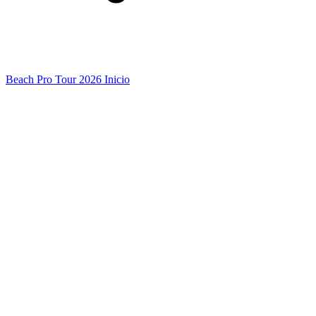
Beach Pro Tour 2026 Inicio