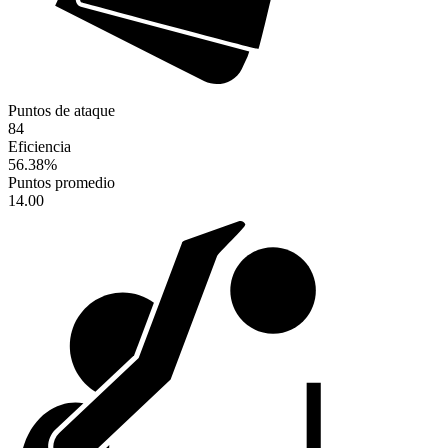
Puntos de ataque
84
Eficiencia
56.38
%
Puntos promedio
14.00