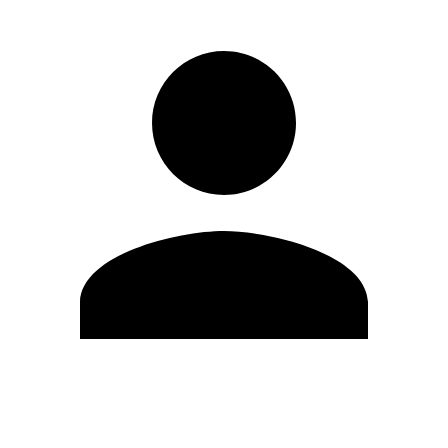
Editar Perfil
Cambiar contraseña