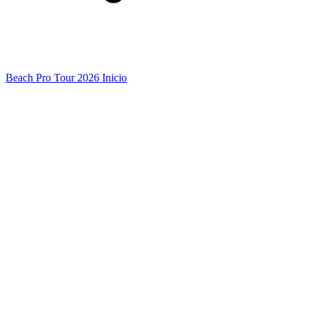
Beach Pro Tour 2026 Inicio