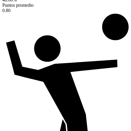
Puntos promedio
0.80