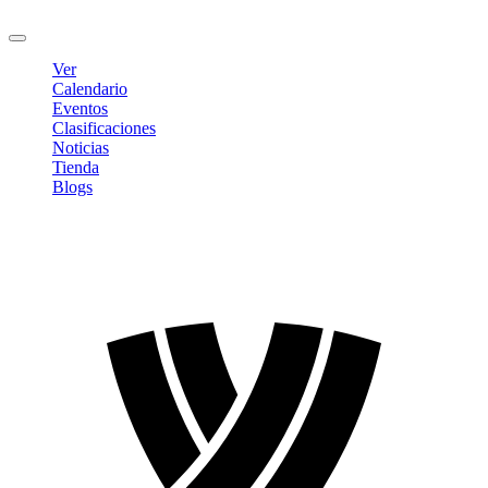
Cerrar sesión
Ver
Calendario
Eventos
Clasificaciones
Noticias
Tienda
Blogs