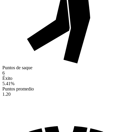
Puntos de saque
6
Éxito
5.41
%
Puntos promedio
1.20