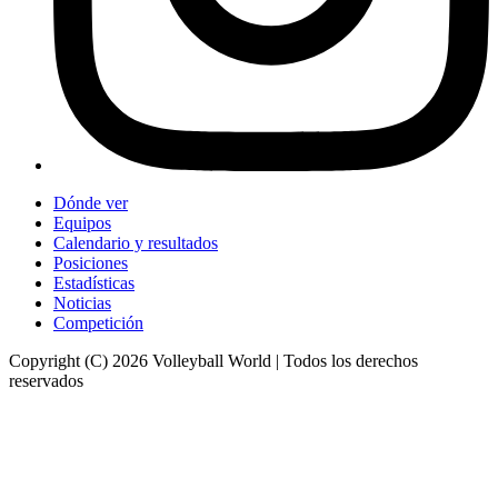
Dónde ver
Equipos
Calendario y resultados
Posiciones
Estadísticas
Noticias
Competición
Copyright (C) 2026 Volleyball World | Todos los derechos
reservados