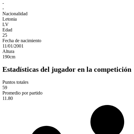
-
-
Nacionalidad
Letonia
LV
Edad
25
Fecha de nacimiento
11/01/2001
Altura
190
cm
Estadísticas del jugador en la competición
Puntos totales
59
Promedio por partido
11.80