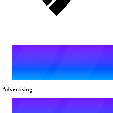
Advertising