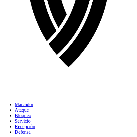
Marcador
Ataque
Bloqueo
Servicio
Recepción
Defensa