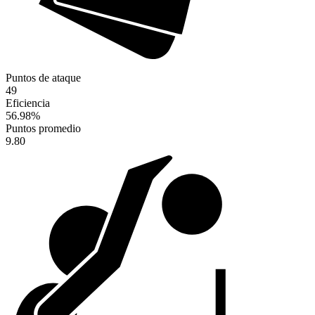
Puntos de ataque
49
Eficiencia
56.98
%
Puntos promedio
9.80