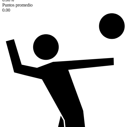
Puntos promedio
0.00