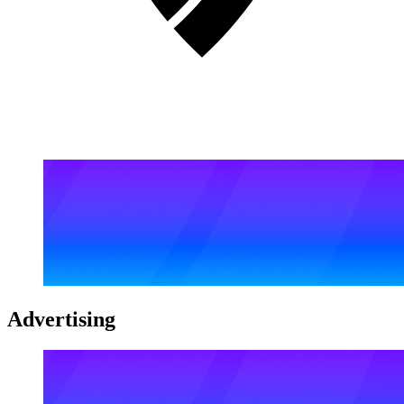
Advertising