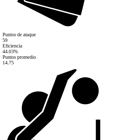
Puntos de ataque
59
Eficiencia
44.03
%
Puntos promedio
14.75