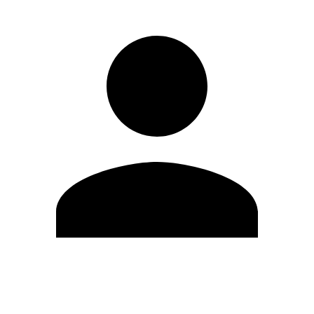
Editar Perfil
Cambiar contraseña