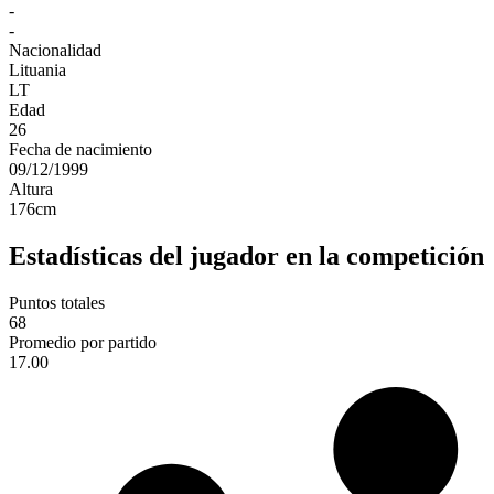
-
-
Nacionalidad
Lituania
LT
Edad
26
Fecha de nacimiento
09/12/1999
Altura
176
cm
Estadísticas del jugador en la competición
Puntos totales
68
Promedio por partido
17.00