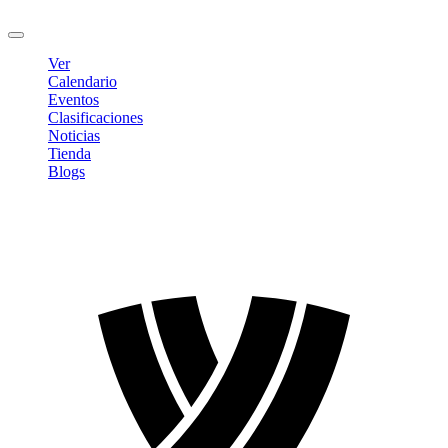
Cerrar sesión
Ver
Calendario
Eventos
Clasificaciones
Noticias
Tienda
Blogs