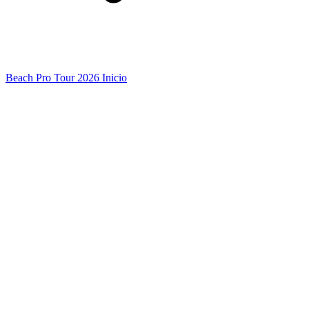
Beach Pro Tour 2026 Inicio