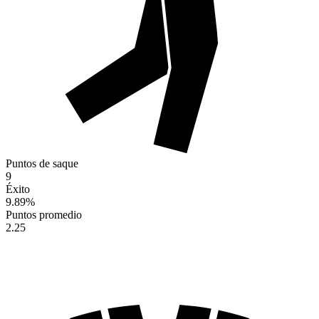
Puntos de saque
9
Éxito
9.89
%
Puntos promedio
2.25