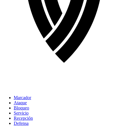
Marcador
Ataque
Bloqueo
Servicio
Recepción
Defensa