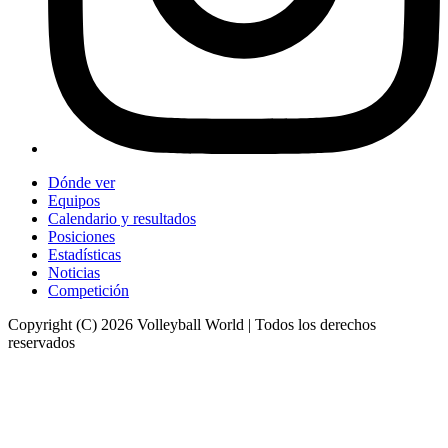
Dónde ver
Equipos
Calendario y resultados
Posiciones
Estadísticas
Noticias
Competición
Copyright (C) 2026 Volleyball World | Todos los derechos
reservados