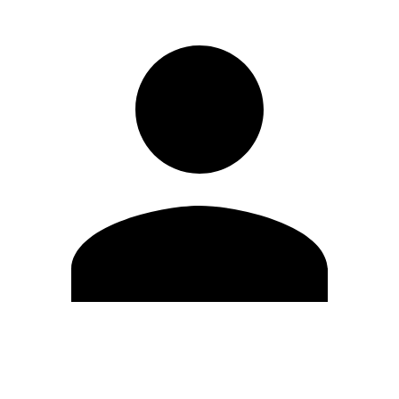
Editar Perfil
Cambiar contraseña