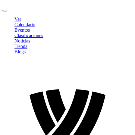
Cerrar sesión
Ver
Calendario
Eventos
Clasificaciones
Noticias
Tienda
Blogs