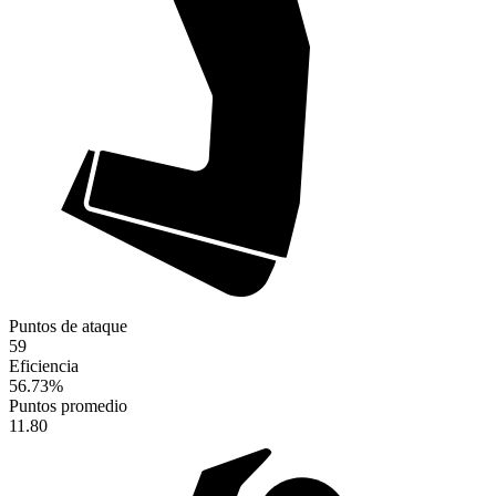
Puntos de ataque
59
Eficiencia
56.73
%
Puntos promedio
11.80