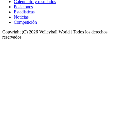
Calendario y resultados
Posiciones
Estadísticas
Noticias
Competición
Copyright (C) 2026 Volleyball World | Todos los derechos
reservados