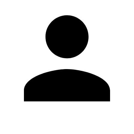
Editar Perfil
Cambiar contraseña