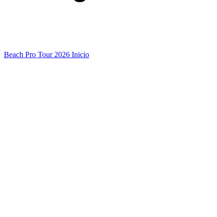
Beach Pro Tour 2026 Inicio