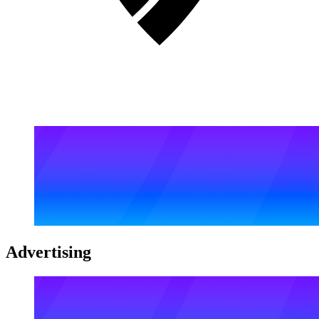
Advertising