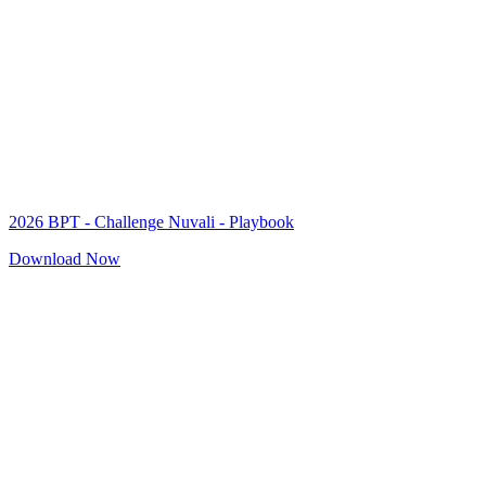
2026 BPT - Challenge Nuvali - Playbook
Download Now