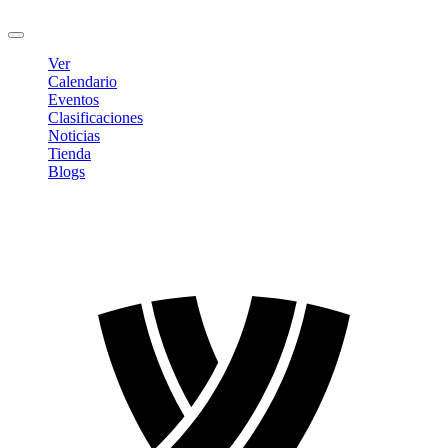
Cerrar sesión
Ver
Calendario
Eventos
Clasificaciones
Noticias
Tienda
Blogs