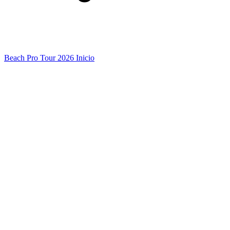
Beach Pro Tour 2026 Inicio