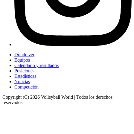
Dónde ver
Equipos
Calendario y resultados
Posiciones
Estadísticas
Noticias
Competición
Copyright (C) 2026 Volleyball World | Todos los derechos
reservados