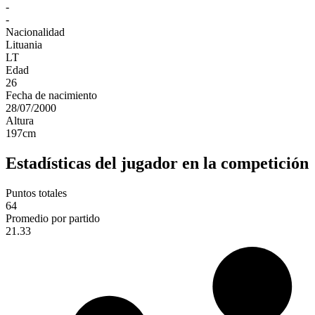
-
-
Nacionalidad
Lituania
LT
Edad
26
Fecha de nacimiento
28/07/2000
Altura
197
cm
Estadísticas del jugador en la competición
Puntos totales
64
Promedio por partido
21.33