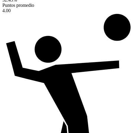
Puntos promedio
4.00