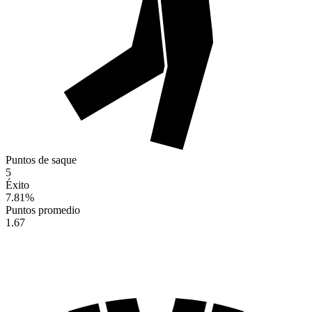
Puntos de saque
5
Éxito
7.81
%
Puntos promedio
1.67