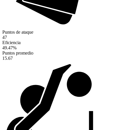
Puntos de ataque
47
Eficiencia
49.47
%
Puntos promedio
15.67