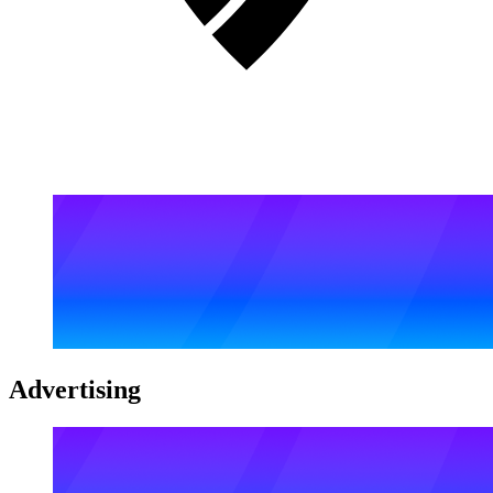
Advertising