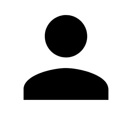
Editar Perfil
Cambiar contraseña