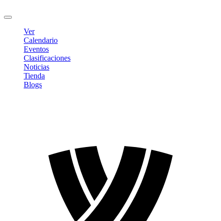
Cerrar sesión
Ver
Calendario
Eventos
Clasificaciones
Noticias
Tienda
Blogs