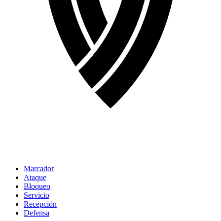
Marcador
Ataque
Bloqueo
Servicio
Recepción
Defensa