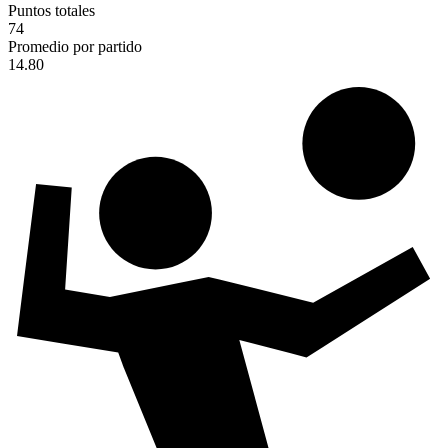
Puntos totales
74
Promedio por partido
14.80