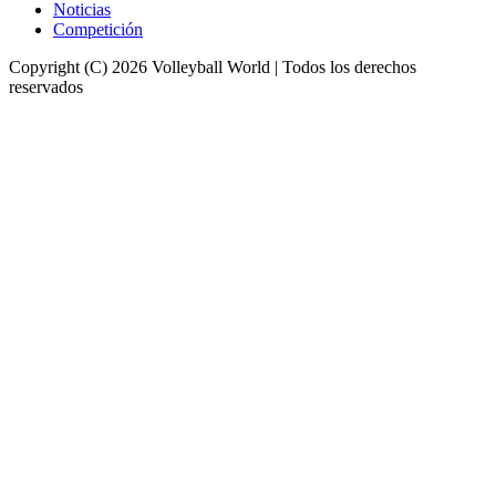
Noticias
Competición
Copyright (C) 2026 Volleyball World | Todos los derechos
reservados