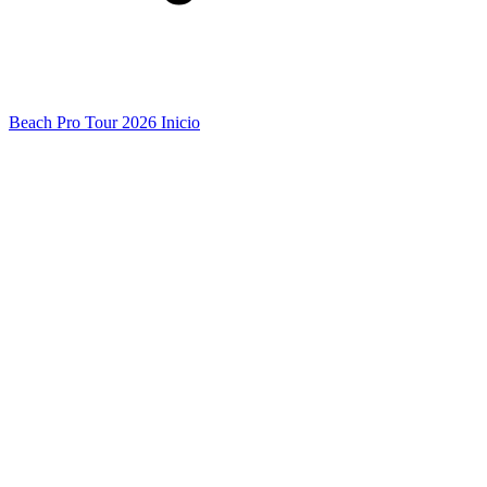
Beach Pro Tour 2026 Inicio