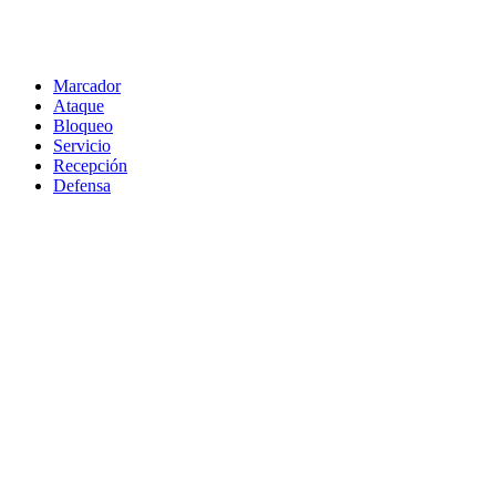
Marcador
Ataque
Bloqueo
Servicio
Recepción
Defensa