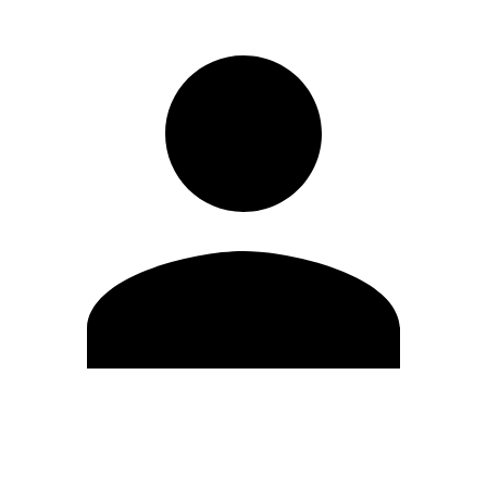
Editar Perfil
Cambiar contraseña