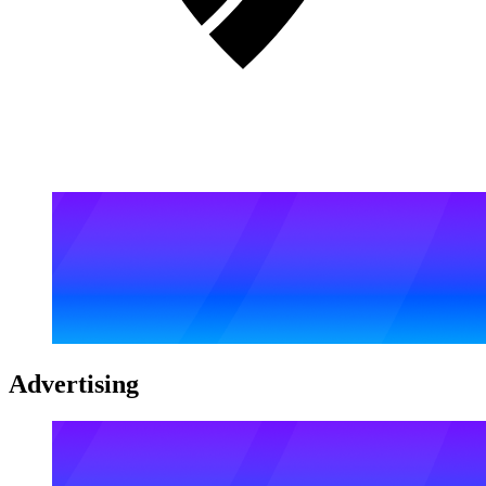
Advertising