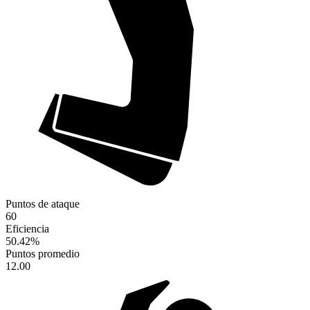
Puntos de ataque
60
Eficiencia
50.42
%
Puntos promedio
12.00