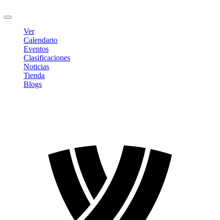
Cerrar sesión
Ver
Calendario
Eventos
Clasificaciones
Noticias
Tienda
Blogs