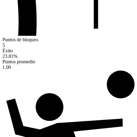
Puntos de bloqueo
5
Éxito
23.81
%
Puntos promedio
1.00