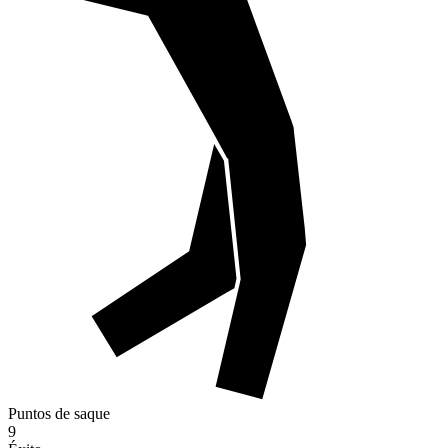
Puntos de saque
9