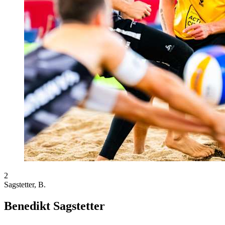
2
Sagstetter, B.
Benedikt Sagstetter