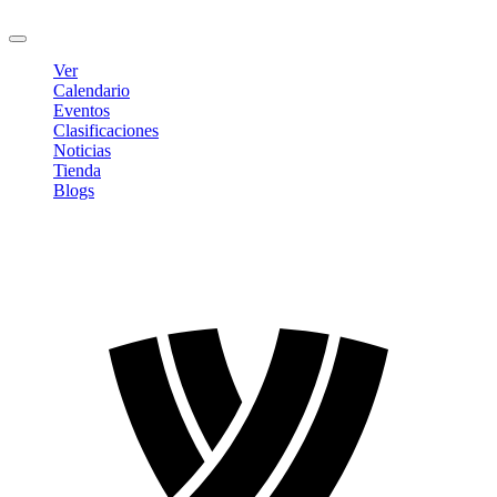
Cerrar sesión
Ver
Calendario
Eventos
Clasificaciones
Noticias
Tienda
Blogs