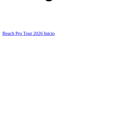
Beach Pro Tour 2026 Inicio