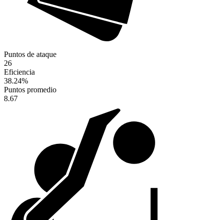
Puntos de ataque
26
Eficiencia
38.24
%
Puntos promedio
8.67