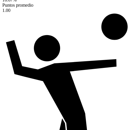
Puntos promedio
1.00