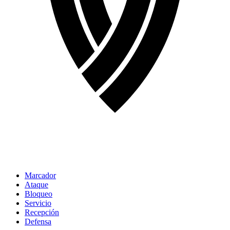
Marcador
Ataque
Bloqueo
Servicio
Recepción
Defensa