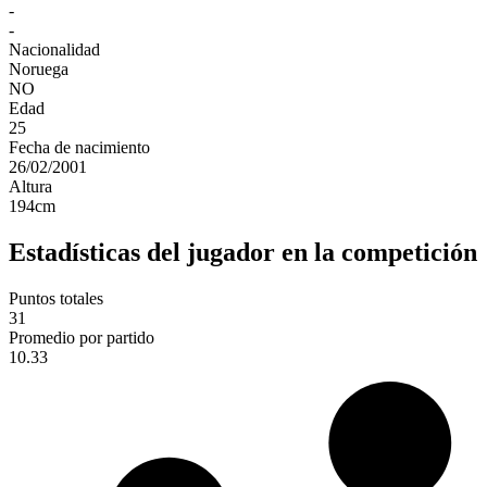
-
-
Nacionalidad
Noruega
NO
Edad
25
Fecha de nacimiento
26/02/2001
Altura
194
cm
Estadísticas del jugador en la competición
Puntos totales
31
Promedio por partido
10.33