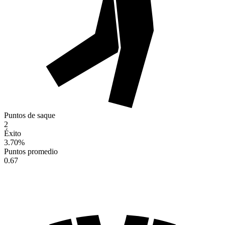
Puntos de saque
2
Éxito
3.70
%
Puntos promedio
0.67