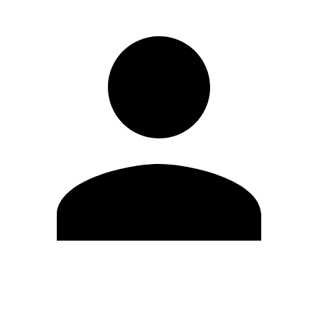
Editar Perfil
Cambiar contraseña