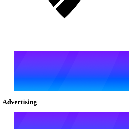
Advertising