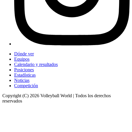
Dónde ver
Equipos
Calendario y resultados
Posiciones
Estadísticas
Noticias
Competición
Copyright (C) 2026 Volleyball World | Todos los derechos
reservados