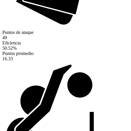
Puntos de ataque
49
Eficiencia
50.52
%
Puntos promedio
16.33