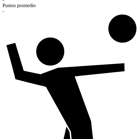
Puntos promedio
-