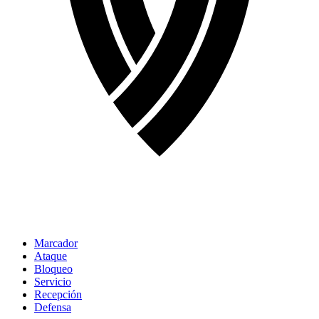
Marcador
Ataque
Bloqueo
Servicio
Recepción
Defensa