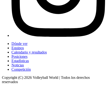
Dónde ver
Equipos
Calendario y resultados
Posiciones
Estadísticas
Noticias
Competición
Copyright (C) 2026 Volleyball World | Todos los derechos
reservados