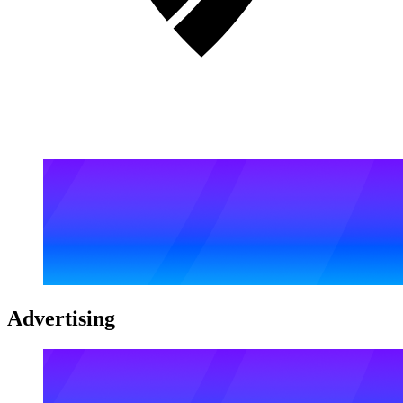
Advertising