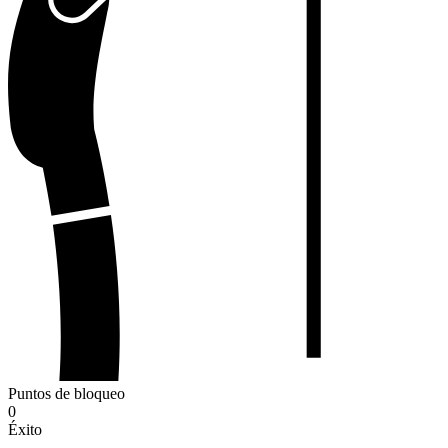
Puntos de bloqueo
0
Éxito
-