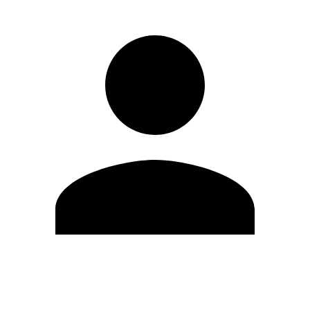
Editar Perfil
Cambiar contraseña