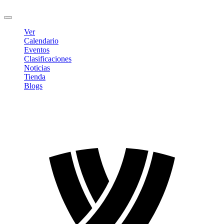
Cerrar sesión
Ver
Calendario
Eventos
Clasificaciones
Noticias
Tienda
Blogs