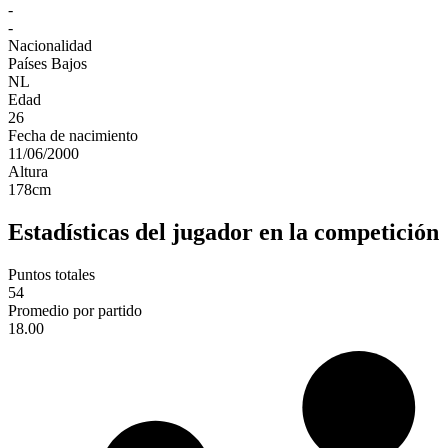
-
-
Nacionalidad
Países Bajos
NL
Edad
26
Fecha de nacimiento
11/06/2000
Altura
178
cm
Estadísticas del jugador en la competición
Puntos totales
54
Promedio por partido
18.00