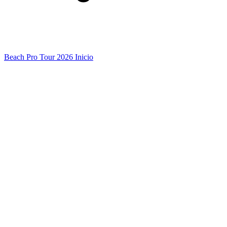
Beach Pro Tour 2026 Inicio