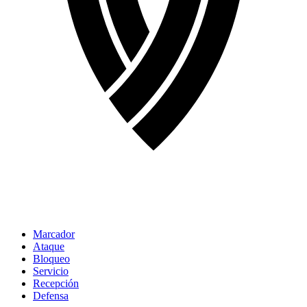
Marcador
Ataque
Bloqueo
Servicio
Recepción
Defensa