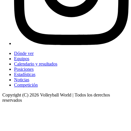
Dónde ver
Equipos
Calendario y resultados
Posiciones
Estadísticas
Noticias
Competición
Copyright (C) 2026 Volleyball World | Todos los derechos
reservados