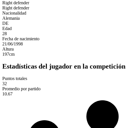
Right defender
Right defender
Nacionalidad
Alemania
DE
Edad
28
Fecha de nacimiento
21/06/1998
Altura
197
cm
Estadísticas del jugador en la competición
Puntos totales
32
Promedio por partido
10.67