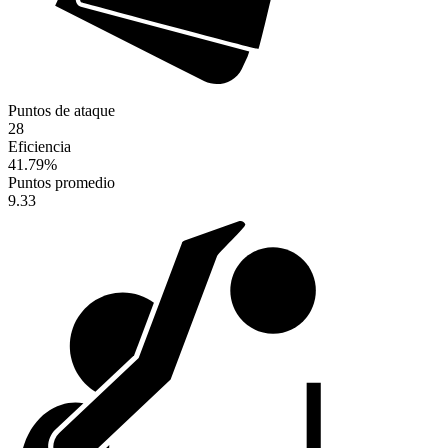
Puntos de ataque
28
Eficiencia
41.79
%
Puntos promedio
9.33