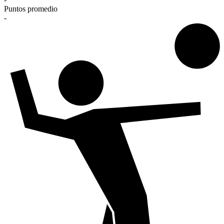
Puntos promedio
-