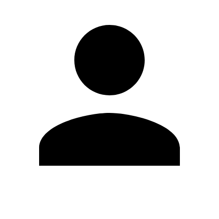
Editar Perfil
Cambiar contraseña