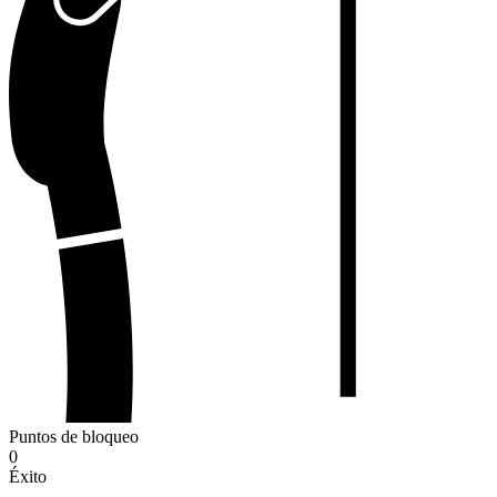
Puntos de bloqueo
0
Éxito
-