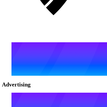
Advertising