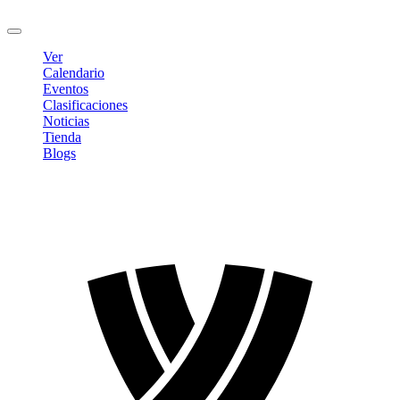
Cerrar sesión
Ver
Calendario
Eventos
Clasificaciones
Noticias
Tienda
Blogs