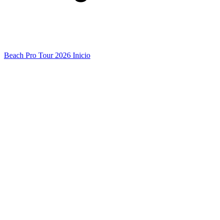
Beach Pro Tour 2026 Inicio