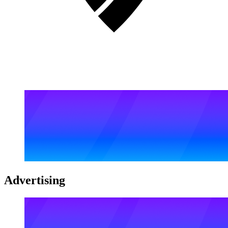
Advertising