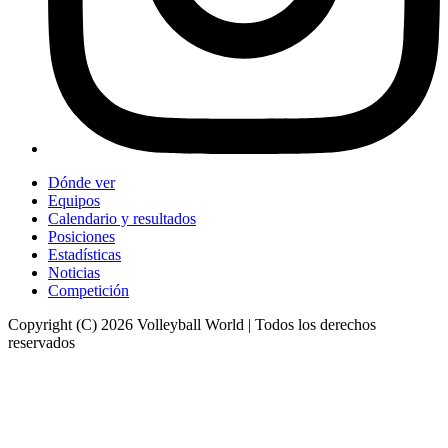
Dónde ver
Equipos
Calendario y resultados
Posiciones
Estadísticas
Noticias
Competición
Copyright (C) 2026 Volleyball World | Todos los derechos
reservados