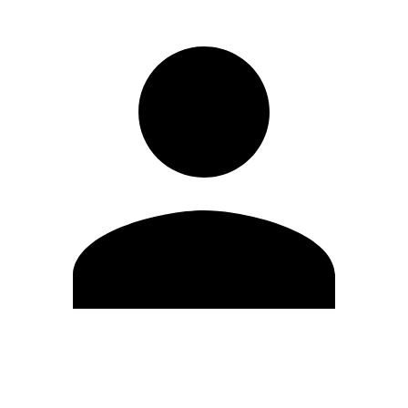
Editar Perfil
Cambiar contraseña