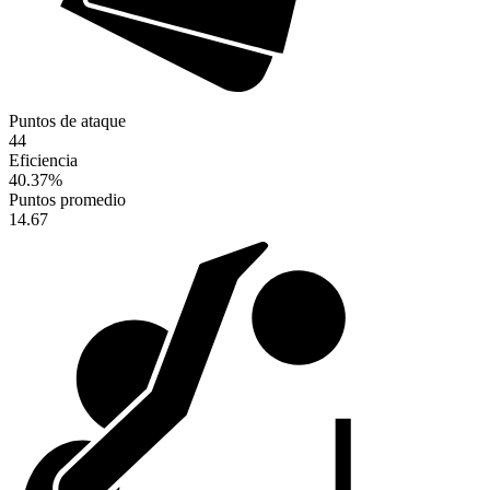
Puntos de ataque
44
Eficiencia
40.37
%
Puntos promedio
14.67