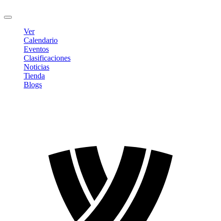
Cerrar sesión
Ver
Calendario
Eventos
Clasificaciones
Noticias
Tienda
Blogs