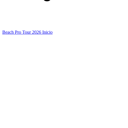
Beach Pro Tour 2026 Inicio