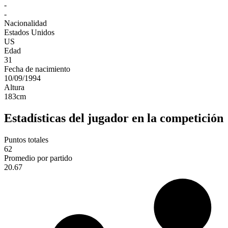
-
-
Nacionalidad
Estados Unidos
US
Edad
31
Fecha de nacimiento
10/09/1994
Altura
183
cm
Estadísticas del jugador en la competición
Puntos totales
62
Promedio por partido
20.67