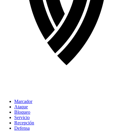
Marcador
Ataque
Bloqueo
Servicio
Recepción
Defensa