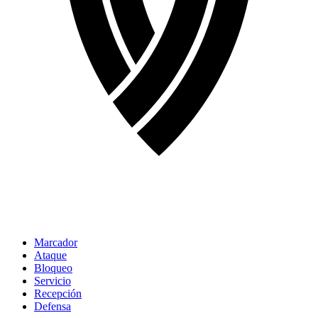
Marcador
Ataque
Bloqueo
Servicio
Recepción
Defensa