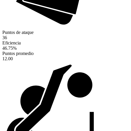
Puntos de ataque
36
Eficiencia
46.75
%
Puntos promedio
12.00