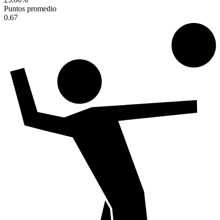
Puntos promedio
0.67