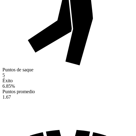
Puntos de saque
5
Éxito
6.85
%
Puntos promedio
1.67