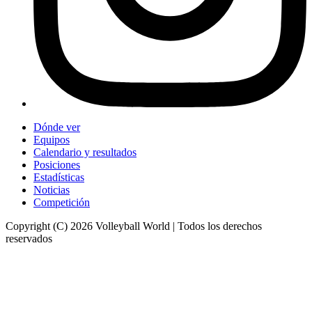
Dónde ver
Equipos
Calendario y resultados
Posiciones
Estadísticas
Noticias
Competición
Copyright (C) 2026 Volleyball World | Todos los derechos
reservados