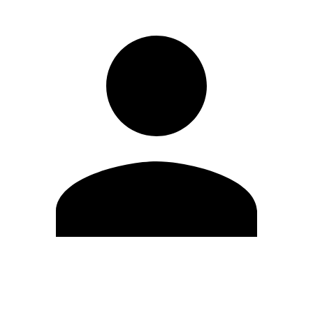
Editar Perfil
Cambiar contraseña