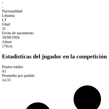
-
-
Nacionalidad
Lituania
LT
Edad
31
Fecha de nacimiento
30/08/1994
Altura
176
cm
Estadísticas del jugador en la competición
Puntos totales
43
Promedio por partido
14.33