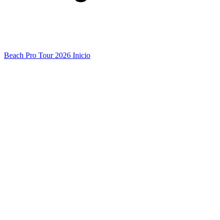
Beach Pro Tour 2026 Inicio