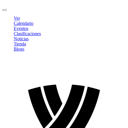
Cerrar sesión
Ver
Calendario
Eventos
Clasificaciones
Noticias
Tienda
Blogs