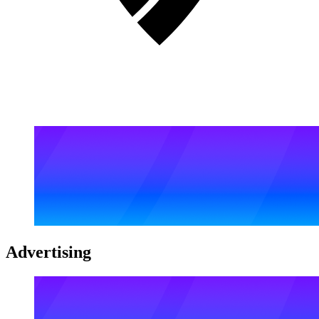
Advertising