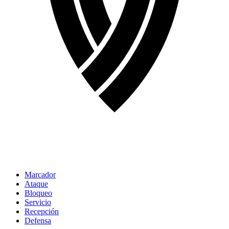
Marcador
Ataque
Bloqueo
Servicio
Recepción
Defensa