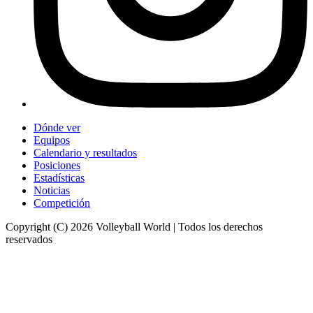
Dónde ver
Equipos
Calendario y resultados
Posiciones
Estadísticas
Noticias
Competición
Copyright (C) 2026 Volleyball World | Todos los derechos
reservados