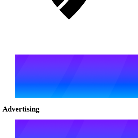
Advertising