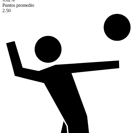
Puntos promedio
2.50