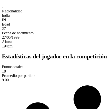
-
-
Nacionalidad
India
IN
Edad
27
Fecha de nacimiento
27/05/1999
Altura
194
cm
Estadísticas del jugador en la competición
Puntos totales
18
Promedio por partido
9.00