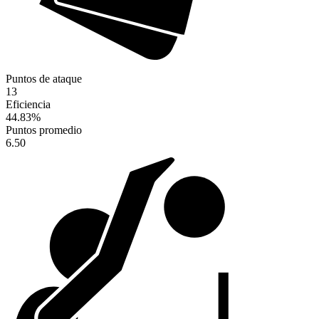
Puntos de ataque
13
Eficiencia
44.83
%
Puntos promedio
6.50