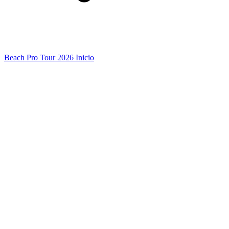
Beach Pro Tour 2026 Inicio