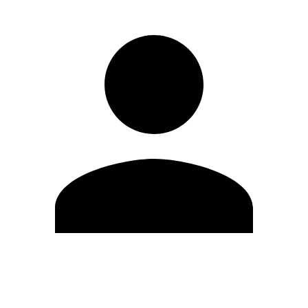
Editar Perfil
Cambiar contraseña