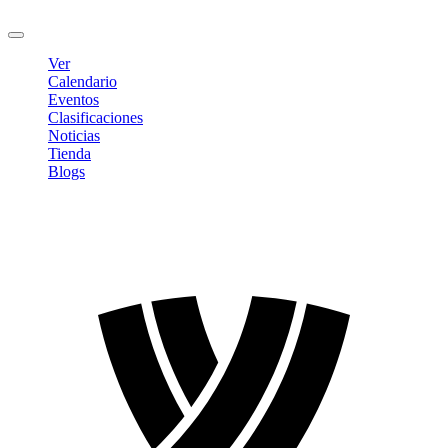
Cerrar sesión
Ver
Calendario
Eventos
Clasificaciones
Noticias
Tienda
Blogs