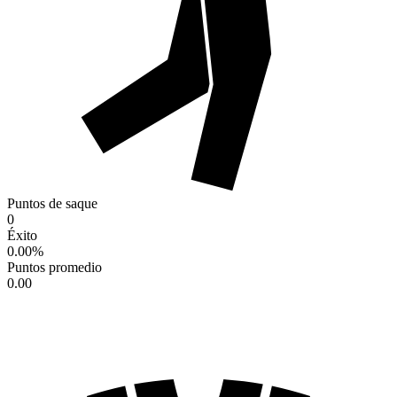
Puntos de saque
0
Éxito
0.00
%
Puntos promedio
0.00