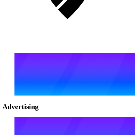
Advertising