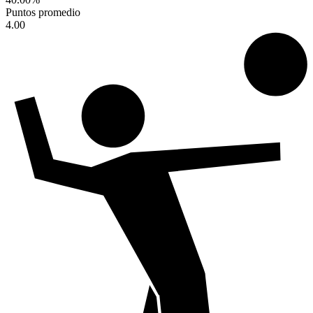
Puntos promedio
4.00