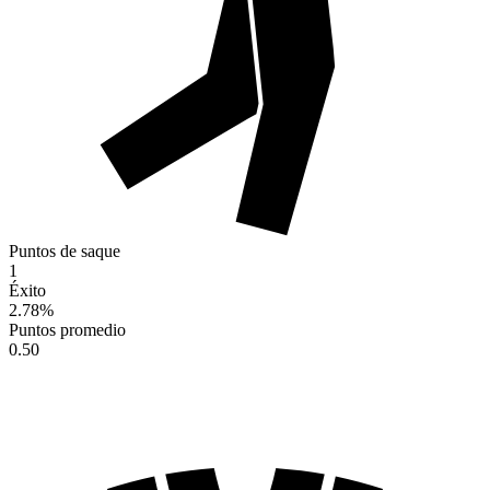
Puntos de saque
1
Éxito
2.78
%
Puntos promedio
0.50