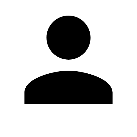
Editar Perfil
Cambiar contraseña