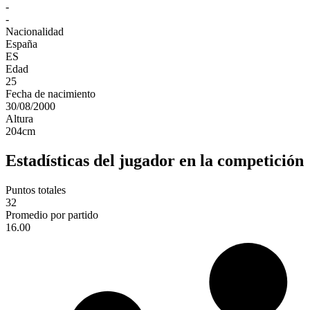
-
-
Nacionalidad
España
ES
Edad
25
Fecha de nacimiento
30/08/2000
Altura
204
cm
Estadísticas del jugador en la competición
Puntos totales
32
Promedio por partido
16.00