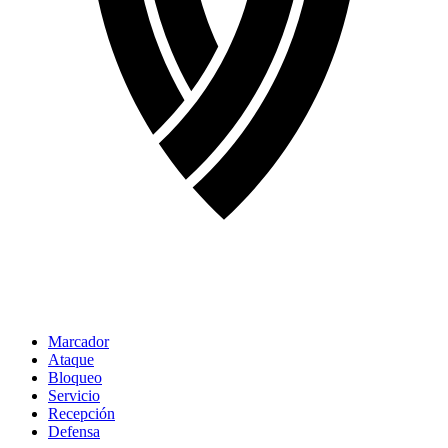
Marcador
Ataque
Bloqueo
Servicio
Recepción
Defensa