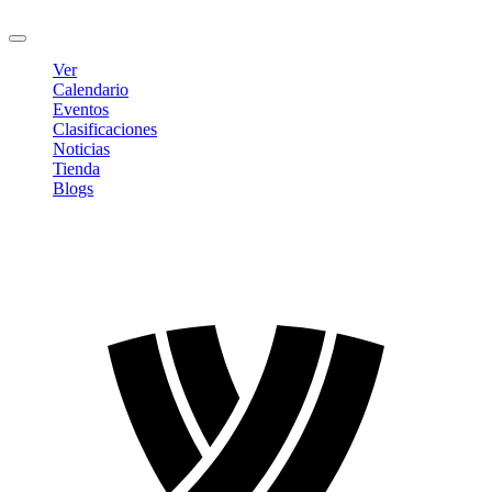
Cerrar sesión
Ver
Calendario
Eventos
Clasificaciones
Noticias
Tienda
Blogs