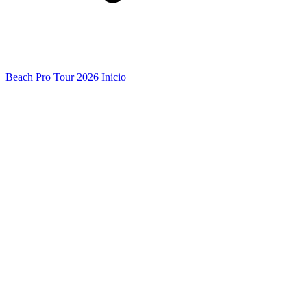
Beach Pro Tour 2026 Inicio