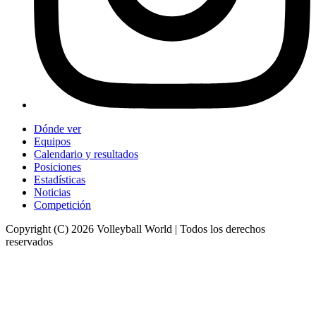
Dónde ver
Equipos
Calendario y resultados
Posiciones
Estadísticas
Noticias
Competición
Copyright (C) 2026 Volleyball World | Todos los derechos
reservados