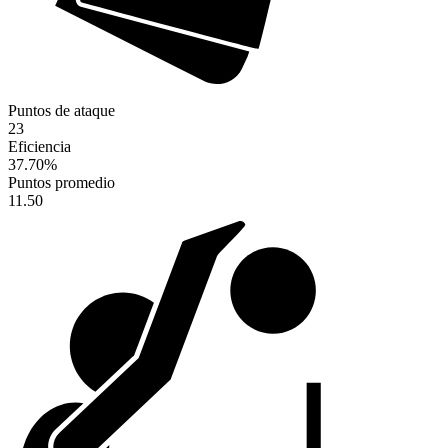
Puntos de ataque
23
Eficiencia
37.70
%
Puntos promedio
11.50