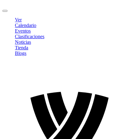
Cerrar sesión
Ver
Calendario
Eventos
Clasificaciones
Noticias
Tienda
Blogs