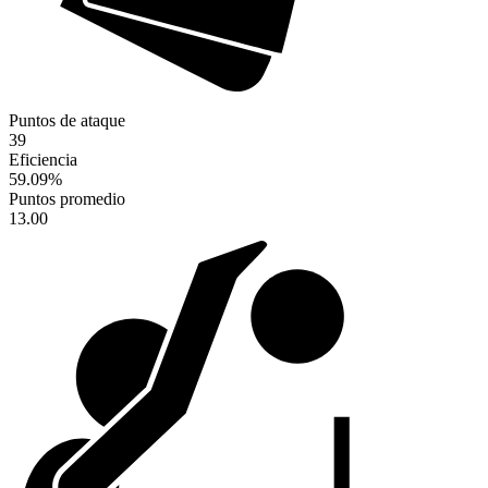
Puntos de ataque
39
Eficiencia
59.09
%
Puntos promedio
13.00