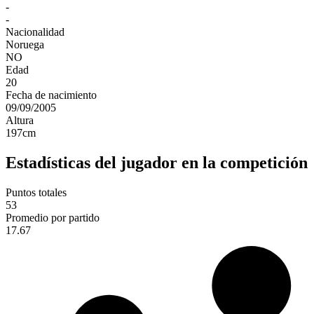
-
-
Nacionalidad
Noruega
NO
Edad
20
Fecha de nacimiento
09/09/2005
Altura
197
cm
Estadísticas del jugador en la competición
Puntos totales
53
Promedio por partido
17.67