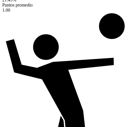
Puntos promedio
1.00