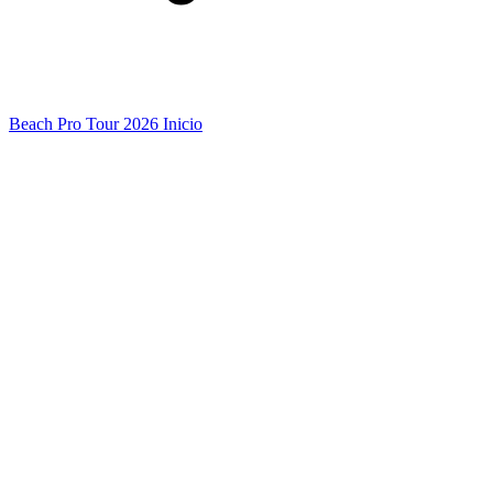
Beach Pro Tour 2026 Inicio