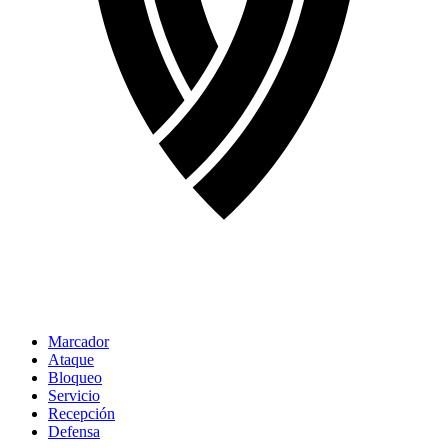
Marcador
Ataque
Bloqueo
Servicio
Recepción
Defensa