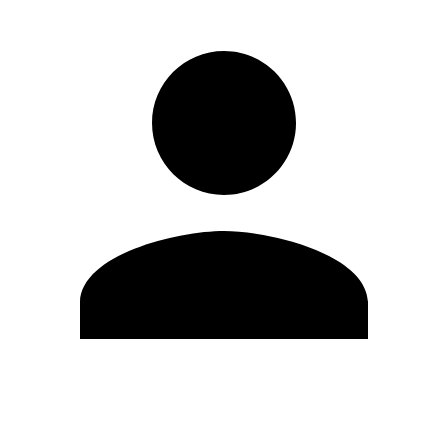
Editar Perfil
Cambiar contraseña