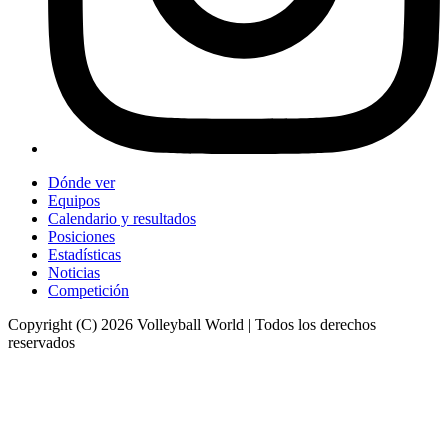
Dónde ver
Equipos
Calendario y resultados
Posiciones
Estadísticas
Noticias
Competición
Copyright (C) 2026 Volleyball World | Todos los derechos
reservados