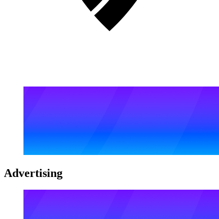
Advertising