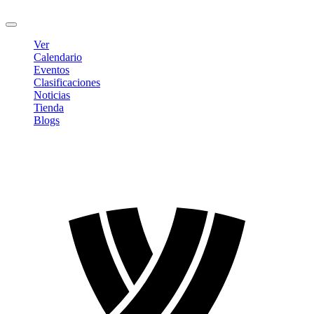
Cerrar sesión
Ver
Calendario
Eventos
Clasificaciones
Noticias
Tienda
Blogs