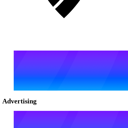
Advertising