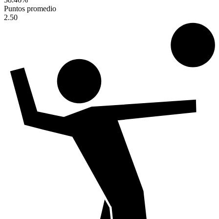
Puntos promedio
2.50