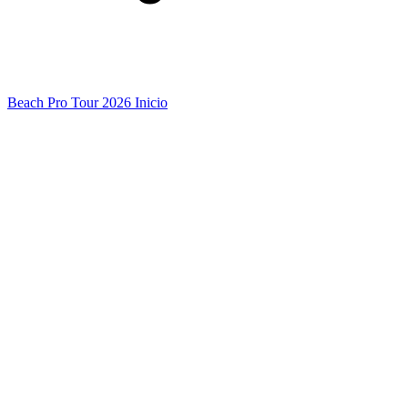
Beach Pro Tour 2026 Inicio