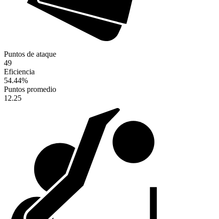
Puntos de ataque
49
Eficiencia
54.44
%
Puntos promedio
12.25