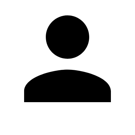
Editar Perfil
Cambiar contraseña