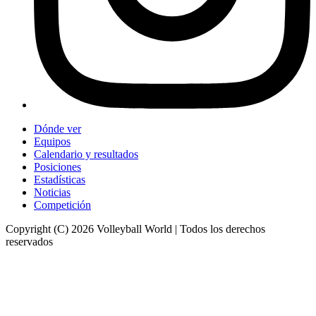
Dónde ver
Equipos
Calendario y resultados
Posiciones
Estadísticas
Noticias
Competición
Copyright (C) 2026 Volleyball World | Todos los derechos
reservados