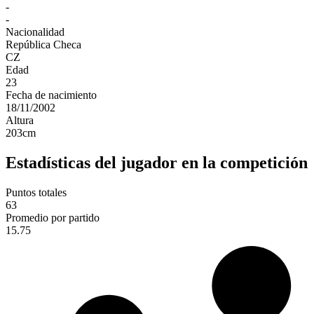
-
-
Nacionalidad
República Checa
CZ
Edad
23
Fecha de nacimiento
18/11/2002
Altura
203
cm
Estadísticas del jugador en la competición
Puntos totales
63
Promedio por partido
15.75