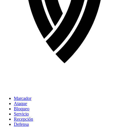
Marcador
Ataque
Bloqueo
Servicio
Recepción
Defensa