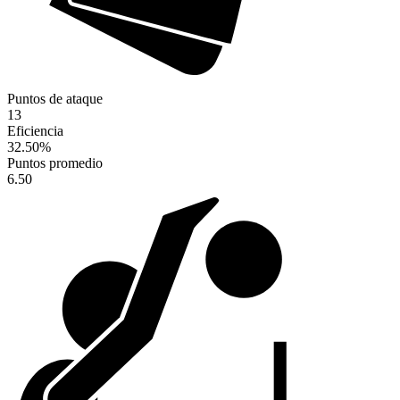
Puntos de ataque
13
Eficiencia
32.50
%
Puntos promedio
6.50