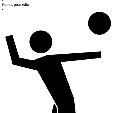
Puntos promedio
-