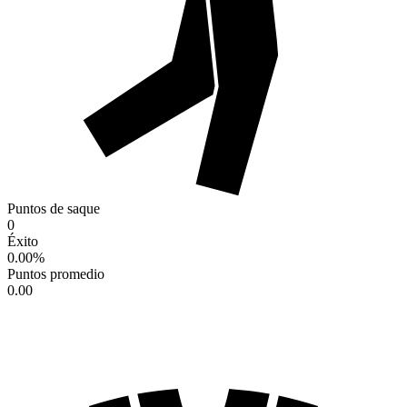
Puntos de saque
0
Éxito
0.00
%
Puntos promedio
0.00