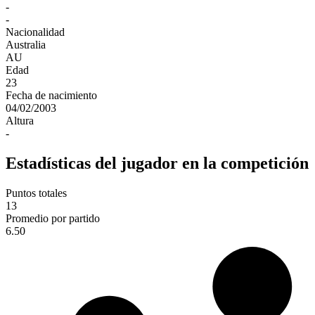
-
-
Nacionalidad
Australia
AU
Edad
23
Fecha de nacimiento
04/02/2003
Altura
-
Estadísticas del jugador en la competición
Puntos totales
13
Promedio por partido
6.50