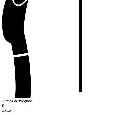
Puntos de bloqueo
0
Éxito
-