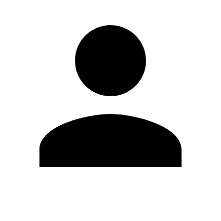
Editar Perfil
Cambiar contraseña