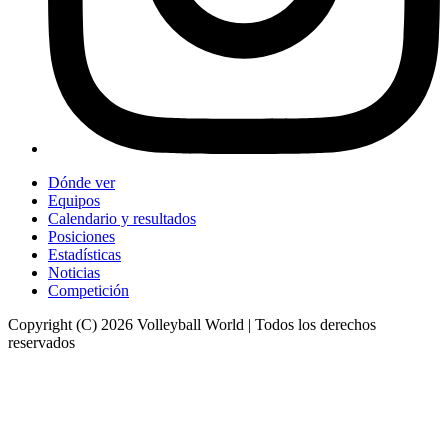
Dónde ver
Equipos
Calendario y resultados
Posiciones
Estadísticas
Noticias
Competición
Copyright (C) 2026 Volleyball World | Todos los derechos
reservados