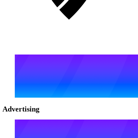
Advertising