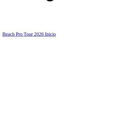
Beach Pro Tour 2026 Inicio