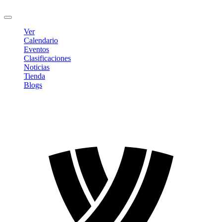
Cerrar sesión
Ver
Calendario
Eventos
Clasificaciones
Noticias
Tienda
Blogs