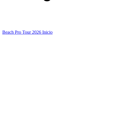
Beach Pro Tour 2026 Inicio