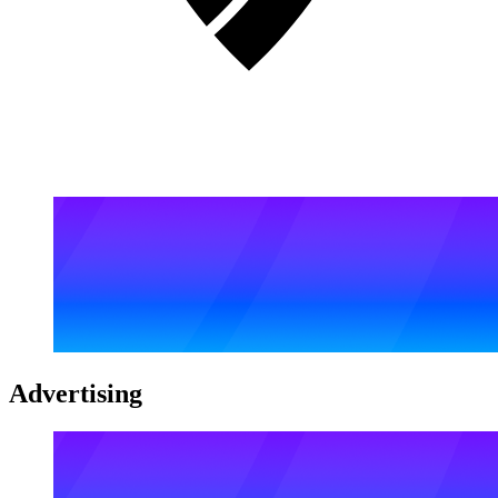
Advertising