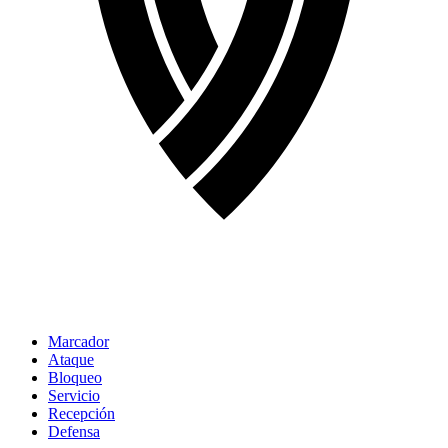
Marcador
Ataque
Bloqueo
Servicio
Recepción
Defensa