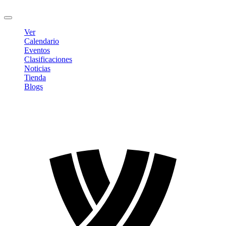
Cerrar sesión
Ver
Calendario
Eventos
Clasificaciones
Noticias
Tienda
Blogs