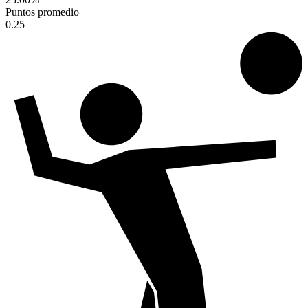
Puntos promedio
0.25