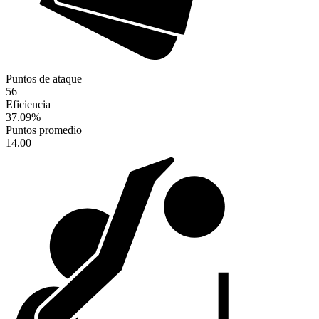
Puntos de ataque
56
Eficiencia
37.09
%
Puntos promedio
14.00