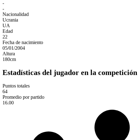
-
-
Nacionalidad
Ucrania
UA
Edad
22
Fecha de nacimiento
05/01/2004
Altura
180
cm
Estadísticas del jugador en la competición
Puntos totales
64
Promedio por partido
16.00