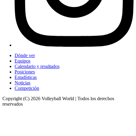
Dónde ver
Equipos
Calendario y resultados
Posiciones
Estadísticas
Noticias
Competición
Copyright (C) 2026 Volleyball World | Todos los derechos
reservados