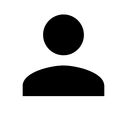
Editar Perfil
Cambiar contraseña