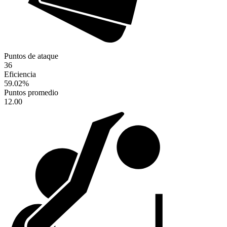
Puntos de ataque
36
Eficiencia
59.02
%
Puntos promedio
12.00