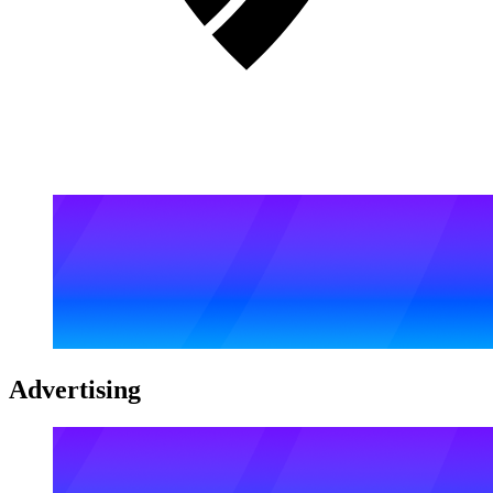
Advertising