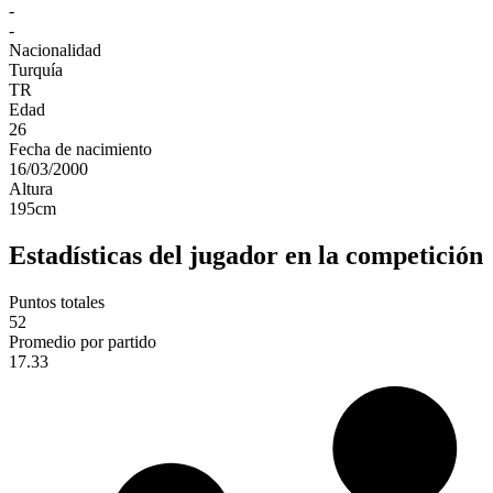
-
-
Nacionalidad
Turquía
TR
Edad
26
Fecha de nacimiento
16/03/2000
Altura
195
cm
Estadísticas del jugador en la competición
Puntos totales
52
Promedio por partido
17.33