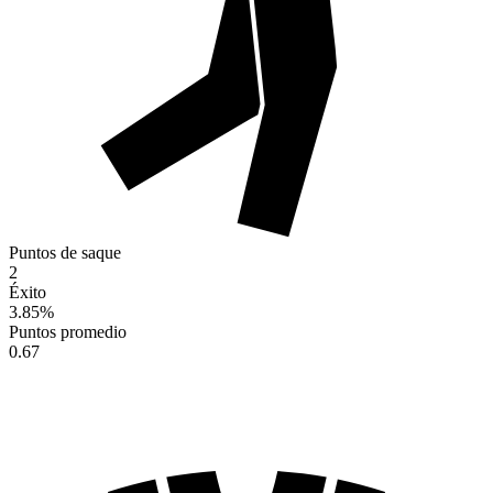
Puntos de saque
2
Éxito
3.85
%
Puntos promedio
0.67