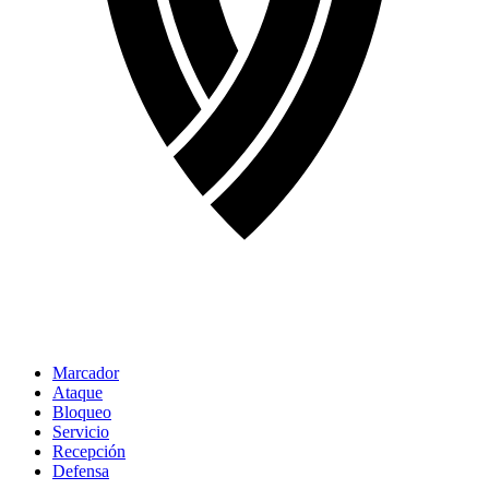
Marcador
Ataque
Bloqueo
Servicio
Recepción
Defensa