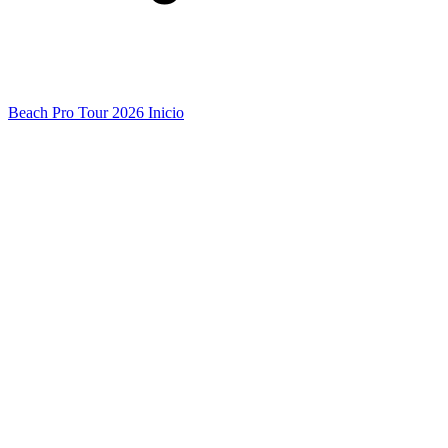
Beach Pro Tour 2026 Inicio