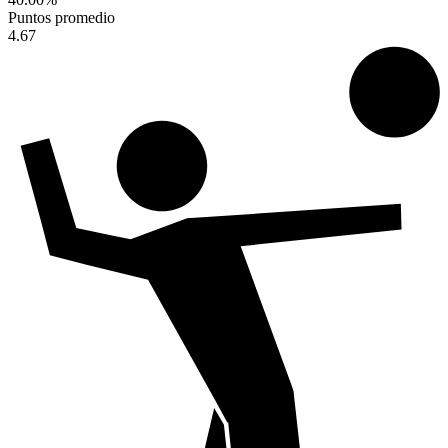
Puntos promedio
4.67