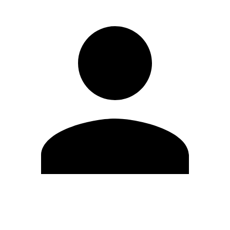
Editar Perfil
Cambiar contraseña