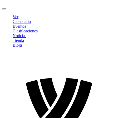
Cerrar sesión
Ver
Calendario
Eventos
Clasificaciones
Noticias
Tienda
Blogs