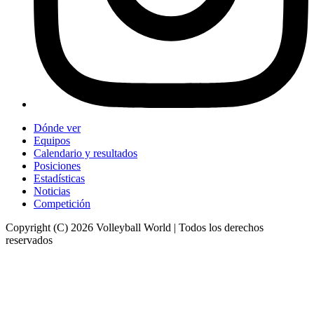
Dónde ver
Equipos
Calendario y resultados
Posiciones
Estadísticas
Noticias
Competición
Copyright (C) 2026 Volleyball World | Todos los derechos
reservados