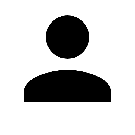
Editar Perfil
Cambiar contraseña