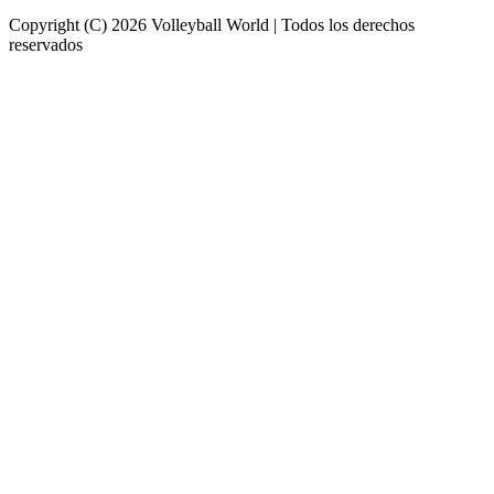
Copyright (C) 2026 Volleyball World | Todos los derechos
reservados