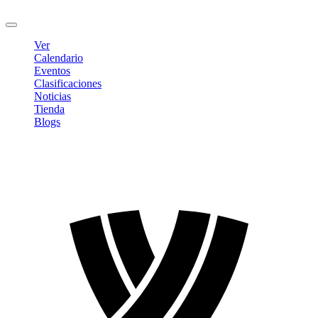
Cerrar sesión
Ver
Calendario
Eventos
Clasificaciones
Noticias
Tienda
Blogs