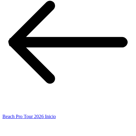
Beach Pro Tour 2026 Inicio