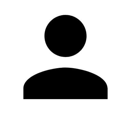
Editar Perfil
Cambiar contraseña