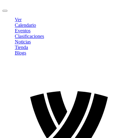
Cerrar sesión
Ver
Calendario
Eventos
Clasificaciones
Noticias
Tienda
Blogs