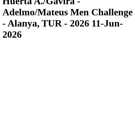
Huerta A./Gavira -
Adelmo/Mateus Men Challenge
- Alanya, TUR - 2026 11-Jun-
2026