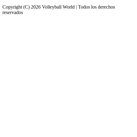
Copyright (C) 2026 Volleyball World | Todos los derechos
reservados