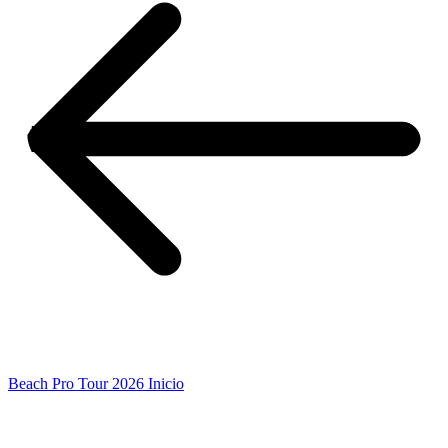
Beach Pro Tour 2026 Inicio