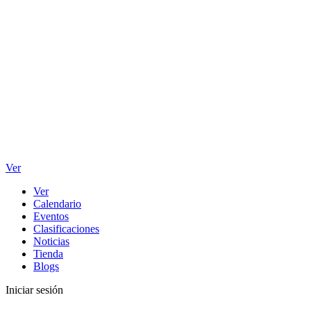
Ver
Ver
Calendario
Eventos
Clasificaciones
Noticias
Tienda
Blogs
Iniciar sesión