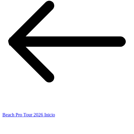
Beach Pro Tour 2026 Inicio