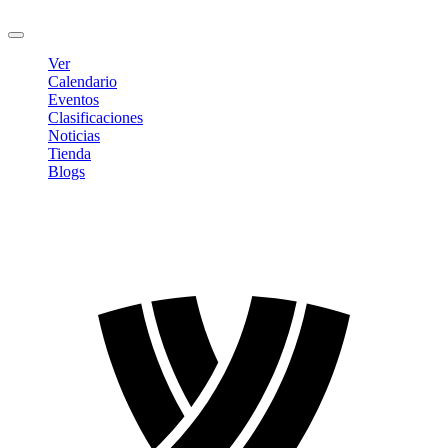
Cerrar sesión
Ver
Calendario
Eventos
Clasificaciones
Noticias
Tienda
Blogs