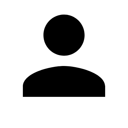
Editar Perfil
Cambiar contraseña