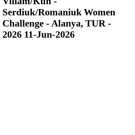
Villám/Kun -
Serdiuk/Romaniuk Women
Challenge - Alanya, TUR -
2026 11-Jun-2026