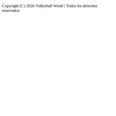
Copyright (C) 2026 Volleyball World | Todos los derechos
reservados