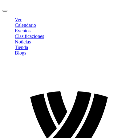
Cerrar sesión
Ver
Calendario
Eventos
Clasificaciones
Noticias
Tienda
Blogs