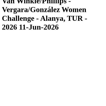
Van Winkle/Phillips -
Vergara/González Women
Challenge - Alanya, TUR -
2026 11-Jun-2026