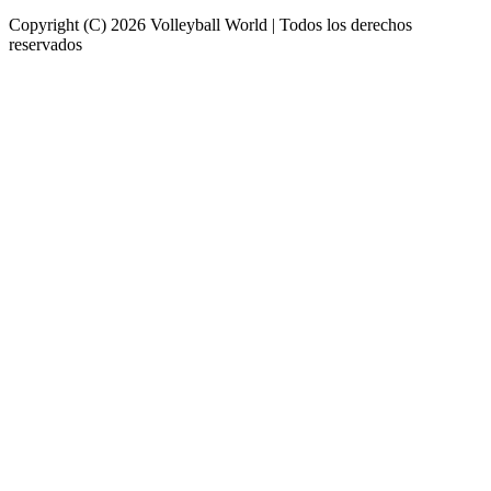
Copyright (C) 2026 Volleyball World | Todos los derechos
reservados