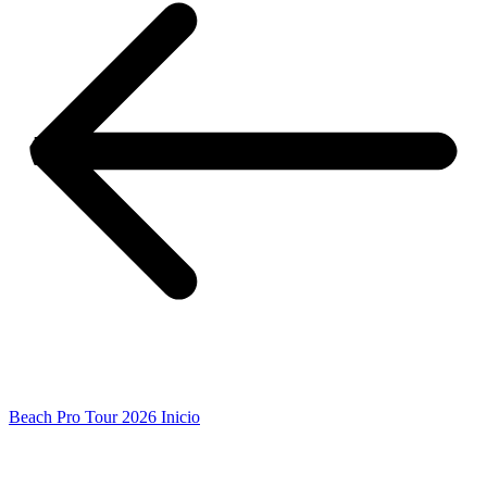
Beach Pro Tour 2026 Inicio