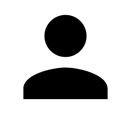
Editar Perfil
Cambiar contraseña