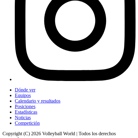
Dónde ver
Equipos
Calendario y resultados
Posiciones
Estadísticas
Noticias
Competición
Copyright (C) 2026 Volleyball World | Todos los derechos