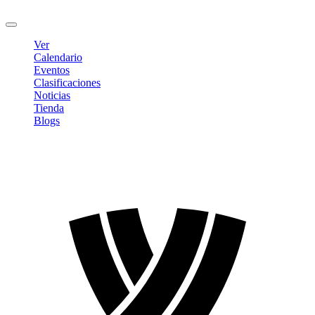
Cerrar sesión
Ver
Calendario
Eventos
Clasificaciones
Noticias
Tienda
Blogs