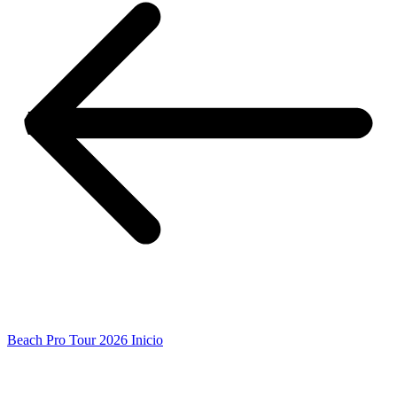
Beach Pro Tour 2026 Inicio