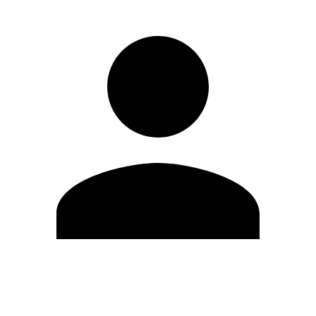
Editar Perfil
Cambiar contraseña