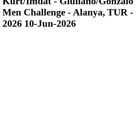
Kurt/Imdat - Giuliano/Gonzalo
Men Challenge - Alanya, TUR -
2026 10-Jun-2026