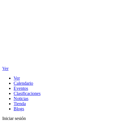
Ver
Ver
Calendario
Eventos
Clasificaciones
Noticias
Tienda
Blogs
Iniciar sesión