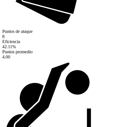
Puntos de ataque
8
Eficiencia
42.11
%
Puntos promedio
4.00