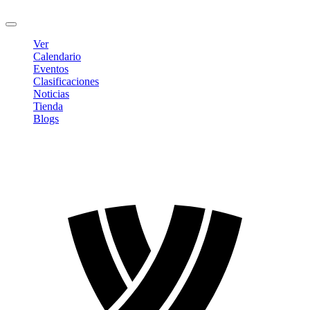
Cerrar sesión
Ver
Calendario
Eventos
Clasificaciones
Noticias
Tienda
Blogs