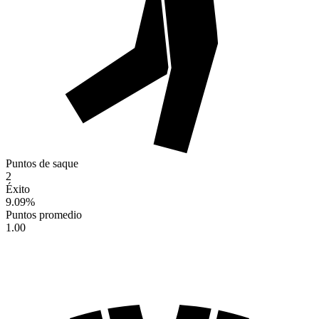
Puntos de saque
2
Éxito
9.09
%
Puntos promedio
1.00