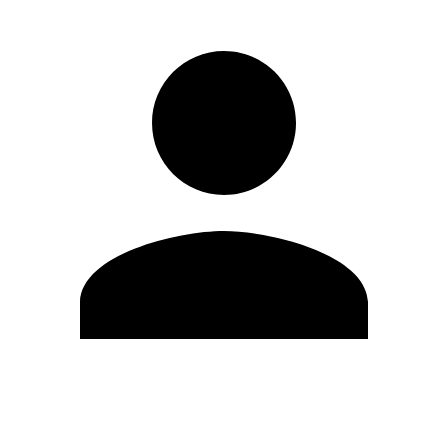
Editar Perfil
Cambiar contraseña