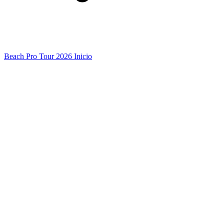
Beach Pro Tour 2026 Inicio