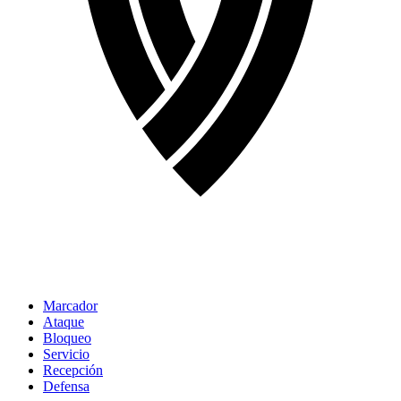
Marcador
Ataque
Bloqueo
Servicio
Recepción
Defensa