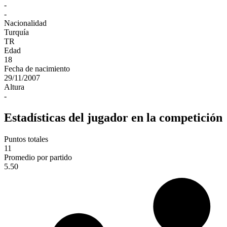
-
-
Nacionalidad
Turquía
TR
Edad
18
Fecha de nacimiento
29/11/2007
Altura
-
Estadísticas del jugador en la competición
Puntos totales
11
Promedio por partido
5.50