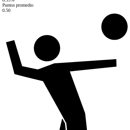
Puntos promedio
0.50