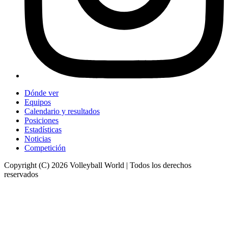
Dónde ver
Equipos
Calendario y resultados
Posiciones
Estadísticas
Noticias
Competición
Copyright (C) 2026 Volleyball World | Todos los derechos
reservados