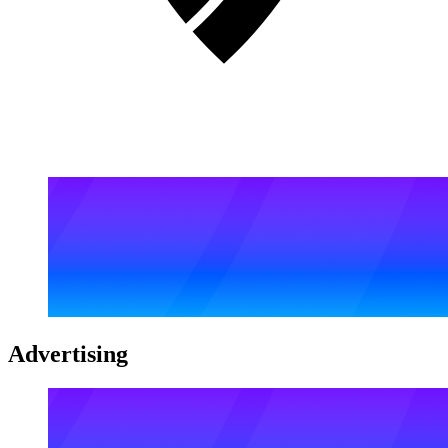
Advertising