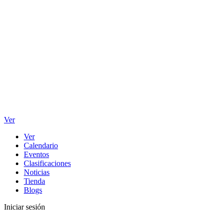
Ver
Ver
Calendario
Eventos
Clasificaciones
Noticias
Tienda
Blogs
Iniciar sesión