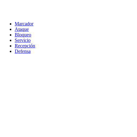
Marcador
Ataque
Bloqueo
Servicio
Recepción
Defensa