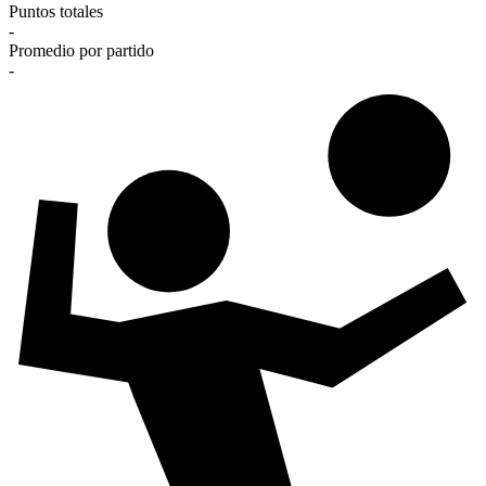
Puntos totales
-
Promedio por partido
-