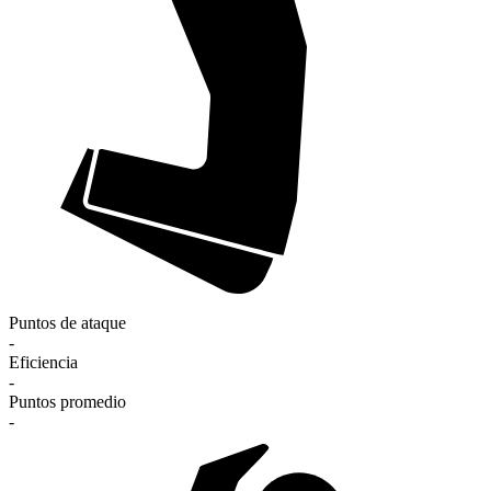
Puntos de ataque
-
Eficiencia
-
Puntos promedio
-