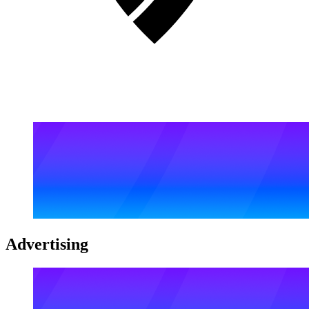
Advertising