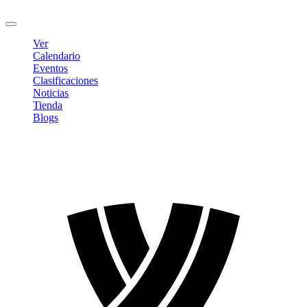
Cerrar sesión
Ver
Calendario
Eventos
Clasificaciones
Noticias
Tienda
Blogs