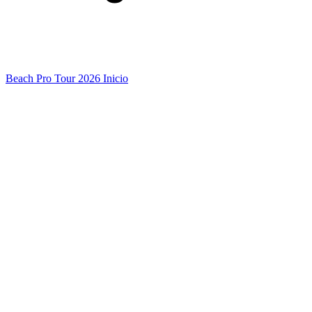
Beach Pro Tour 2026 Inicio