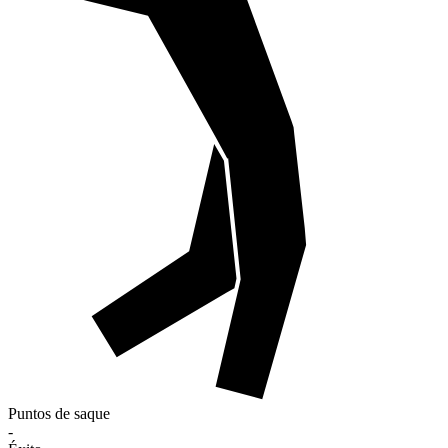
Puntos de saque
-