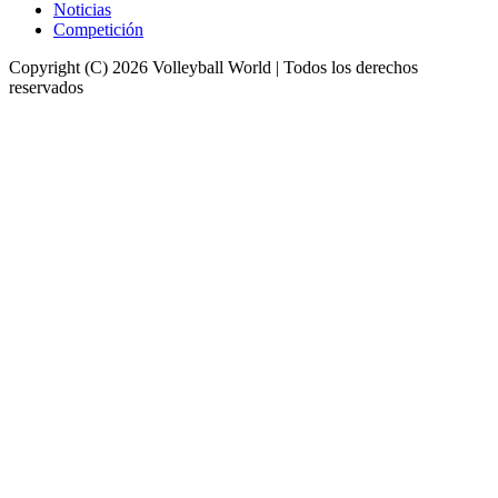
Noticias
Competición
Copyright (C) 2026 Volleyball World | Todos los derechos
reservados