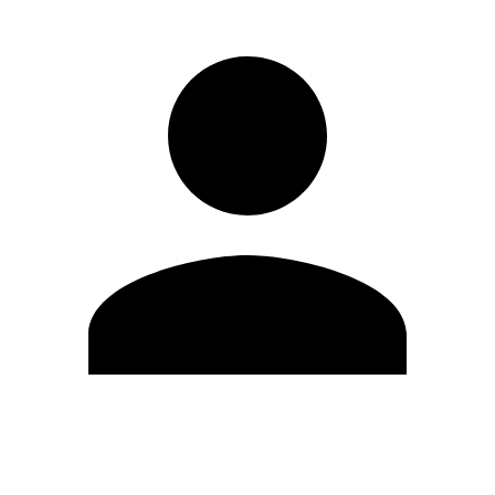
Editar Perfil
Cambiar contraseña