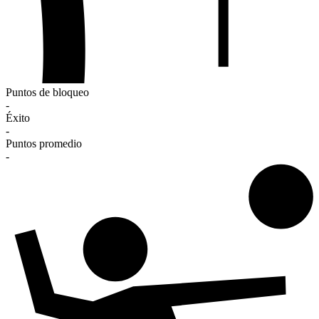
Puntos de bloqueo
-
Éxito
-
Puntos promedio
-