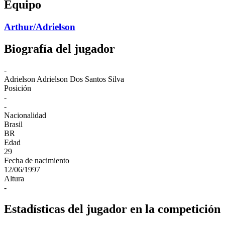
Equipo
Arthur/Adrielson
Biografía del jugador
-
Adrielson
Adrielson Dos Santos Silva
Posición
-
-
Nacionalidad
Brasil
BR
Edad
29
Fecha de nacimiento
12/06/1997
Altura
-
Estadísticas del jugador en la competición