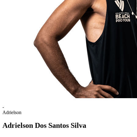
-
Adrielson
Adrielson Dos Santos Silva