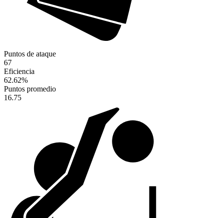
Puntos de ataque
67
Eficiencia
62.62
%
Puntos promedio
16.75