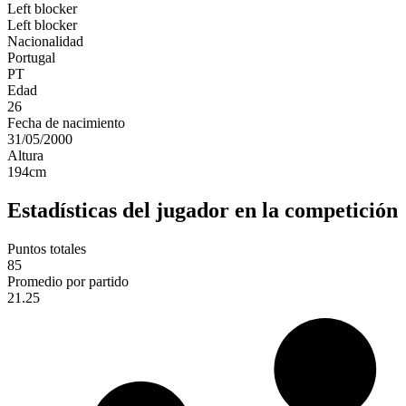
Left blocker
Left blocker
Nacionalidad
Portugal
PT
Edad
26
Fecha de nacimiento
31/05/2000
Altura
194
cm
Estadísticas del jugador en la competición
Puntos totales
85
Promedio por partido
21.25