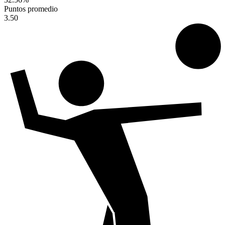
Puntos promedio
3.50