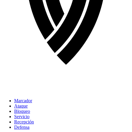
Marcador
Ataque
Bloqueo
Servicio
Recepción
Defensa