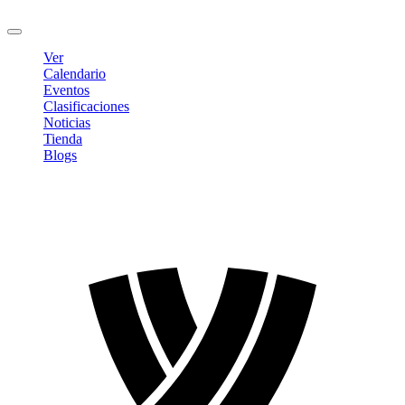
Cerrar sesión
Ver
Calendario
Eventos
Clasificaciones
Noticias
Tienda
Blogs