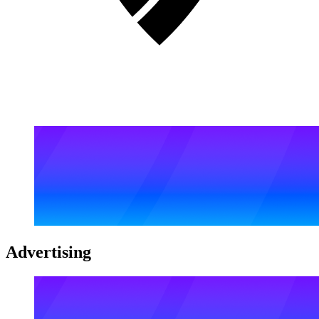
Advertising