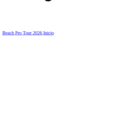
Beach Pro Tour 2026 Inicio