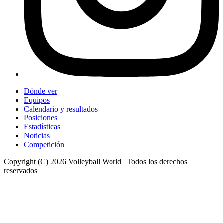
Dónde ver
Equipos
Calendario y resultados
Posiciones
Estadísticas
Noticias
Competición
Copyright (C) 2026 Volleyball World | Todos los derechos
reservados