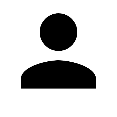
Editar Perfil
Cambiar contraseña