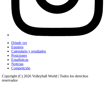
Dónde ver
Equipos
Calendario y resultados
Posiciones
Estadísticas
Noticias
Competición
Copyright (C) 2026 Volleyball World | Todos los derechos
reservados