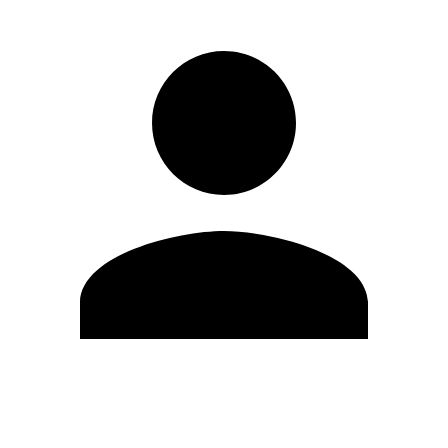
Editar Perfil
Cambiar contraseña