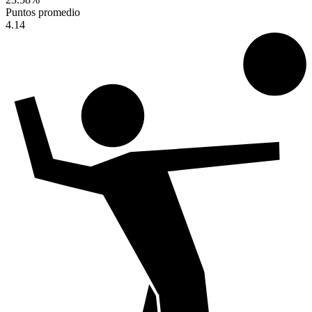
Puntos promedio
4.14