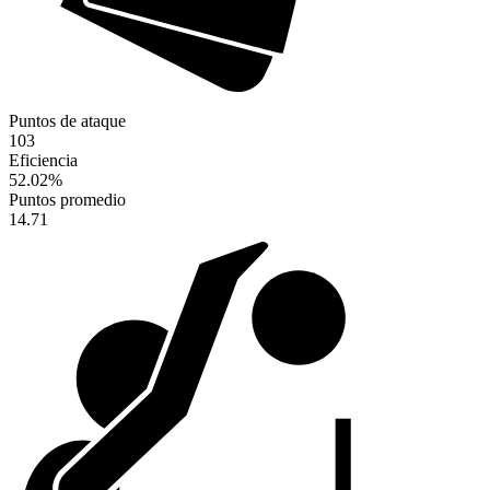
Puntos de ataque
103
Eficiencia
52.02
%
Puntos promedio
14.71