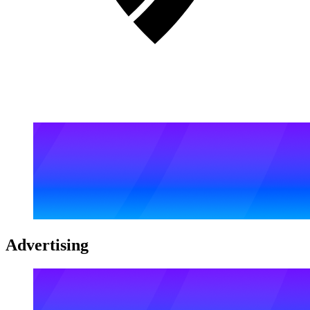
Advertising