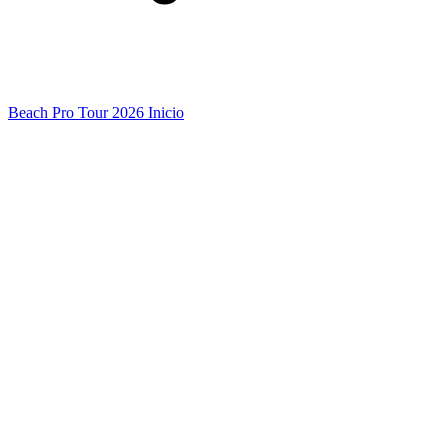
Beach Pro Tour 2026 Inicio