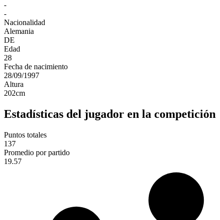
-
-
Nacionalidad
Alemania
DE
Edad
28
Fecha de nacimiento
28/09/1997
Altura
202
cm
Estadísticas del jugador en la competición
Puntos totales
137
Promedio por partido
19.57