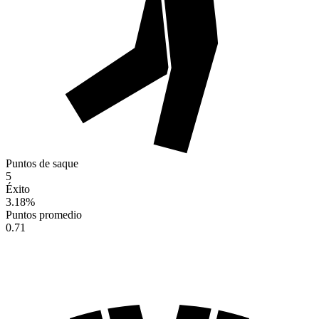
Puntos de saque
5
Éxito
3.18
%
Puntos promedio
0.71