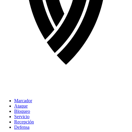
Marcador
Ataque
Bloqueo
Servicio
Recepción
Defensa