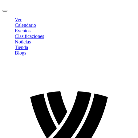
Cerrar sesión
Ver
Calendario
Eventos
Clasificaciones
Noticias
Tienda
Blogs