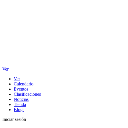
Ver
Ver
Calendario
Eventos
Clasificaciones
Noticias
Tienda
Blogs
Iniciar sesión