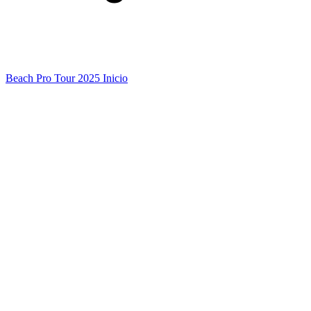
Beach Pro Tour 2025 Inicio