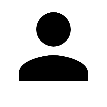
Editar Perfil
Cambiar contraseña