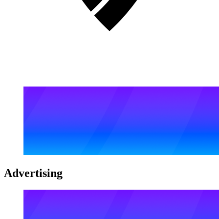
Advertising