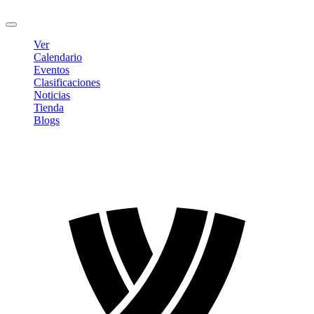
Cerrar sesión
Ver
Calendario
Eventos
Clasificaciones
Noticias
Tienda
Blogs