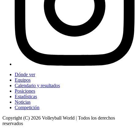
Dónde ver
Equipos
Calendario y resultados
Posiciones
Estadísticas
Noticias
Competición
Copyright (C) 2026 Volleyball World | Todos los derechos
reservados