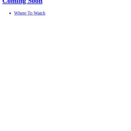
Coming Soon
Where To Watch