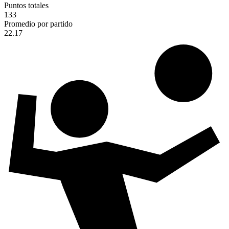
Puntos totales
133
Promedio por partido
22.17