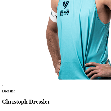
1
Dressler
Christoph Dressler