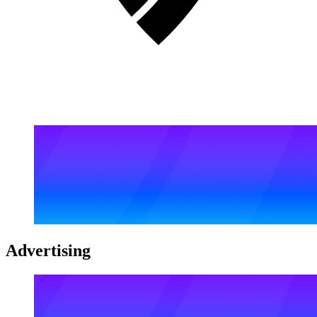
Advertising