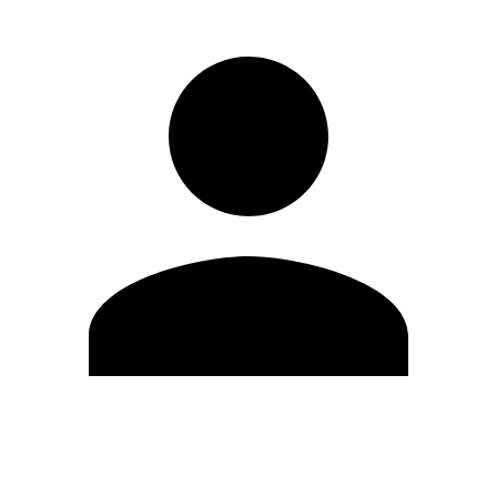
Editar Perfil
Cambiar contraseña