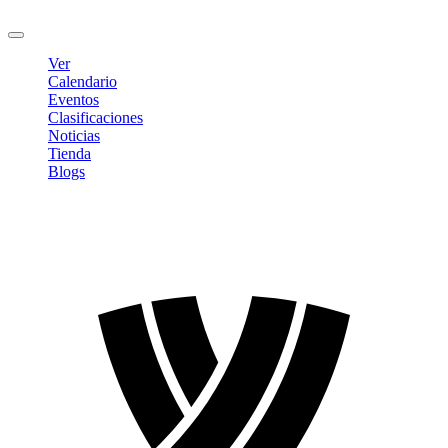
Cerrar sesión
Ver
Calendario
Eventos
Clasificaciones
Noticias
Tienda
Blogs