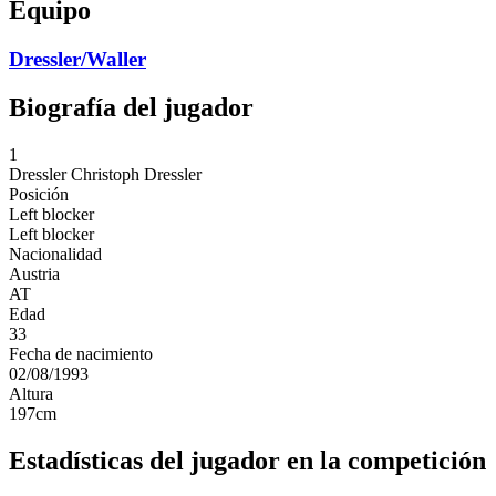
Equipo
Dressler/Waller
Biografía del jugador
1
Dressler
Christoph Dressler
Posición
Left blocker
Left blocker
Nacionalidad
Austria
AT
Edad
33
Fecha de nacimiento
02/08/1993
Altura
197
cm
Estadísticas del jugador en la competición