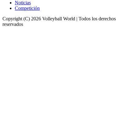
Noticias
Competición
Copyright (C) 2026 Volleyball World | Todos los derechos
reservados