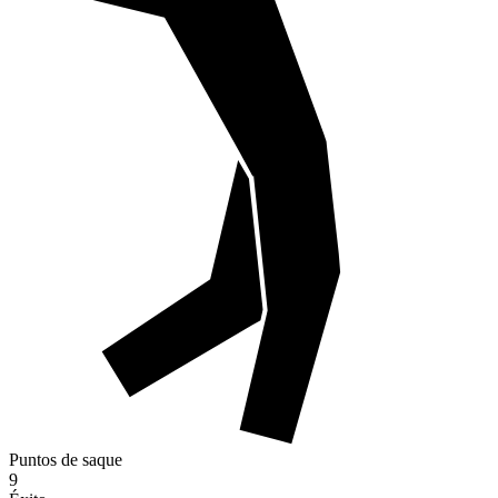
Puntos de saque
9