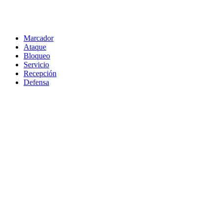
Marcador
Ataque
Bloqueo
Servicio
Recepción
Defensa