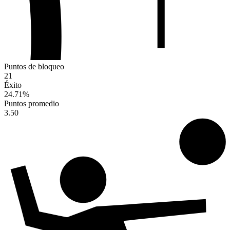
Puntos de bloqueo
21
Éxito
24.71
%
Puntos promedio
3.50