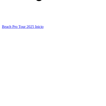
Beach Pro Tour 2025 Inicio