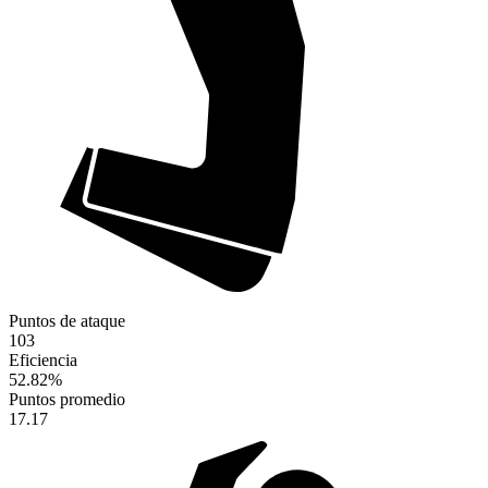
Puntos de ataque
103
Eficiencia
52.82
%
Puntos promedio
17.17