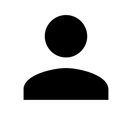
Editar Perfil
Cambiar contraseña