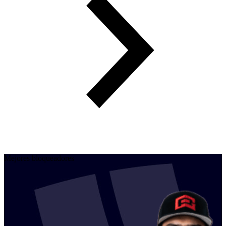
Mejores bloqueadores