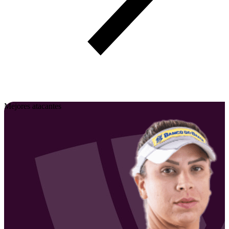
Mejores atacantes