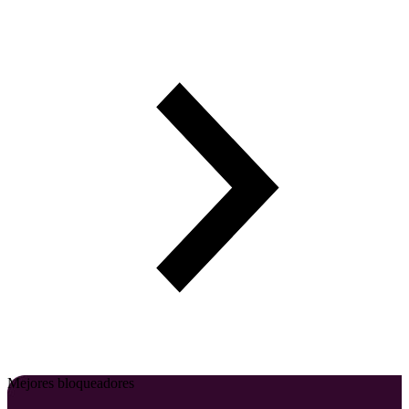
Mejores bloqueadores