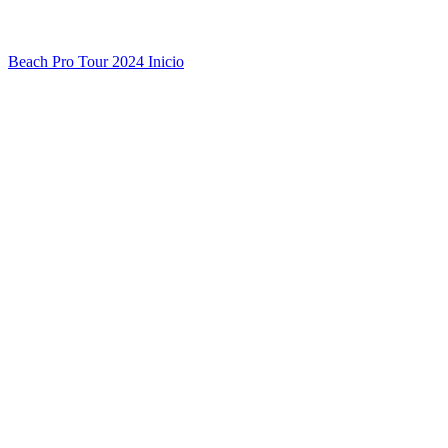
Beach Pro Tour 2024 Inicio