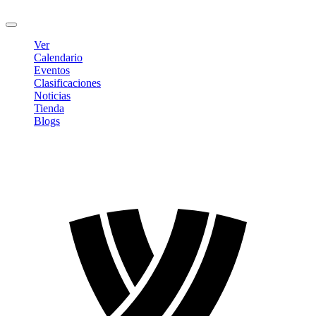
Cerrar sesión
Ver
Calendario
Eventos
Clasificaciones
Noticias
Tienda
Blogs