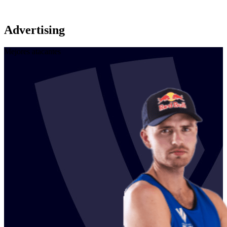
Advertising
Mejores atacantes