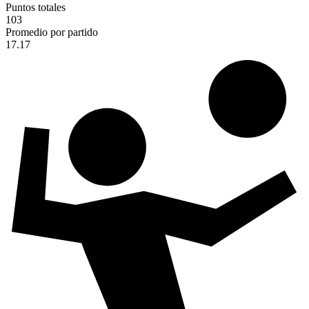
Puntos totales
103
Promedio por partido
17.17