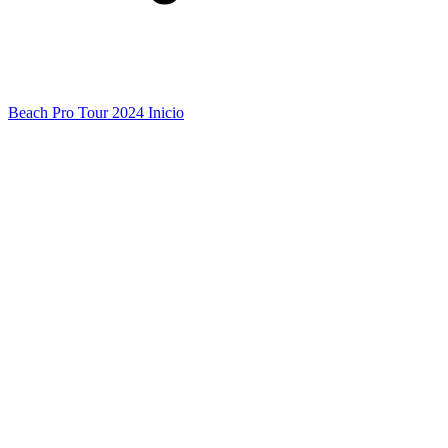
Beach Pro Tour 2024 Inicio