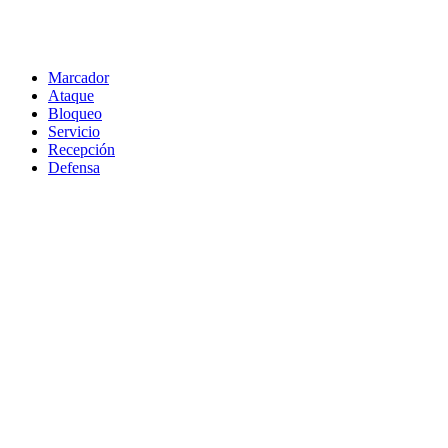
Marcador
Ataque
Bloqueo
Servicio
Recepción
Defensa