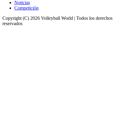
Noticias
Competición
Copyright (C) 2026 Volleyball World | Todos los derechos
reservados