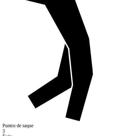
Puntos de saque
3