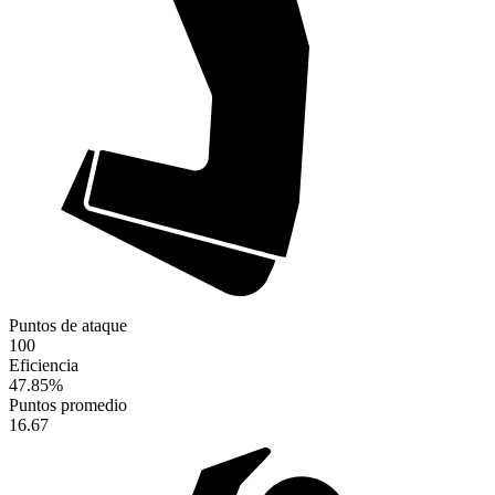
Puntos de ataque
100
Eficiencia
47.85
%
Puntos promedio
16.67