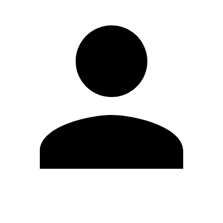
Editar Perfil
Cambiar contraseña