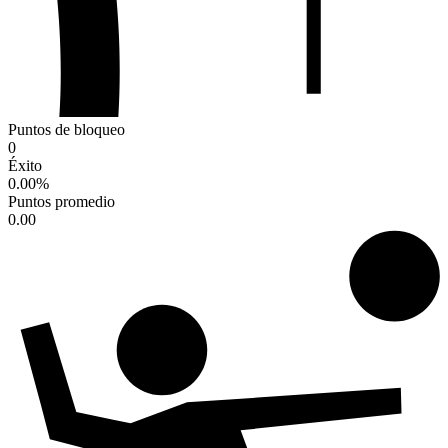
Puntos de bloqueo
0
Éxito
0.00
%
Puntos promedio
0.00