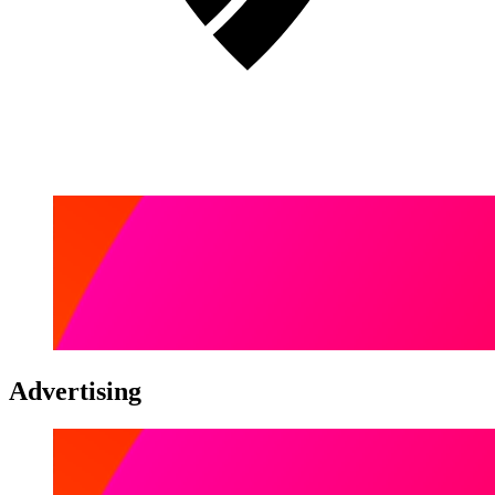
Advertising