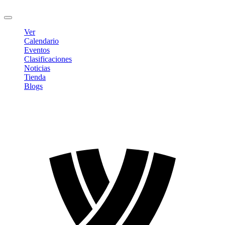
Cerrar sesión
Ver
Calendario
Eventos
Clasificaciones
Noticias
Tienda
Blogs