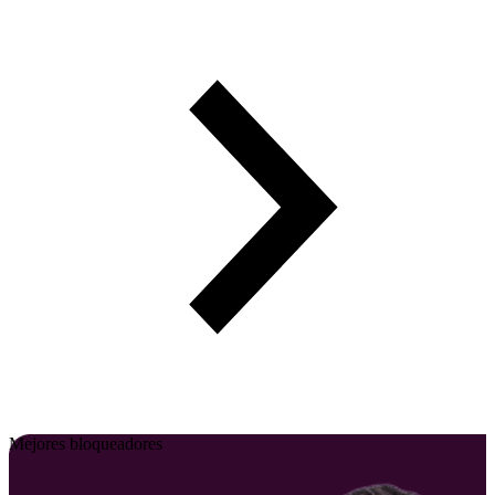
Mejores bloqueadores