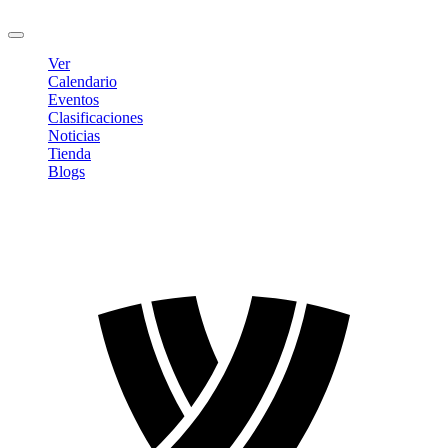
Cerrar sesión
Ver
Calendario
Eventos
Clasificaciones
Noticias
Tienda
Blogs