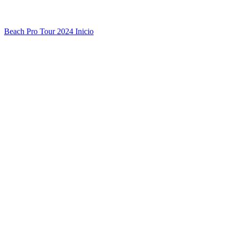
Beach Pro Tour 2024 Inicio