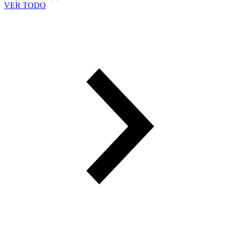
VER TODO