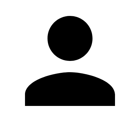
Editar Perfil
Cambiar contraseña