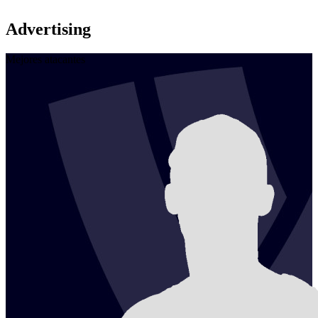
Advertising
Mejores atacantes