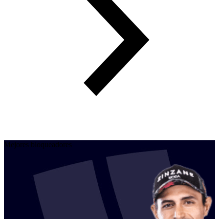
Mejores bloqueadores