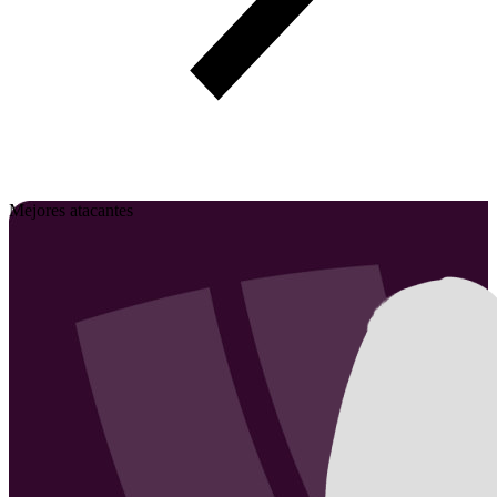
Mejores atacantes