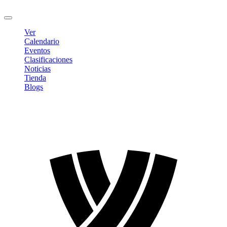
Cerrar sesión
Ver
Calendario
Eventos
Clasificaciones
Noticias
Tienda
Blogs