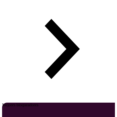
Mejores bloqueadores