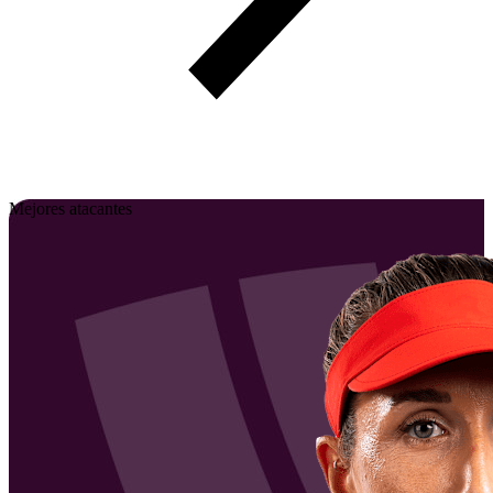
Mejores atacantes