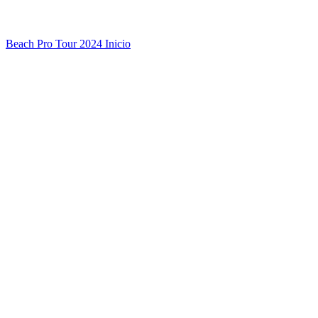
Beach Pro Tour 2024 Inicio