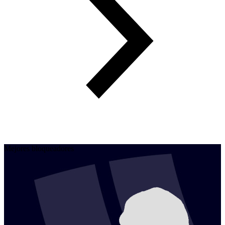
Mejores bloqueadores