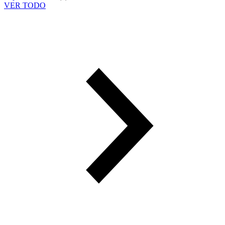
VER TODO