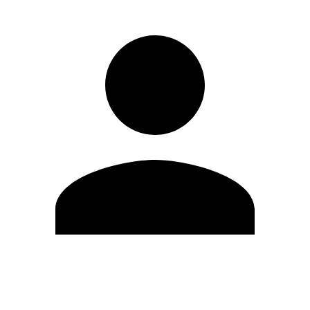
Editar Perfil
Cambiar contraseña