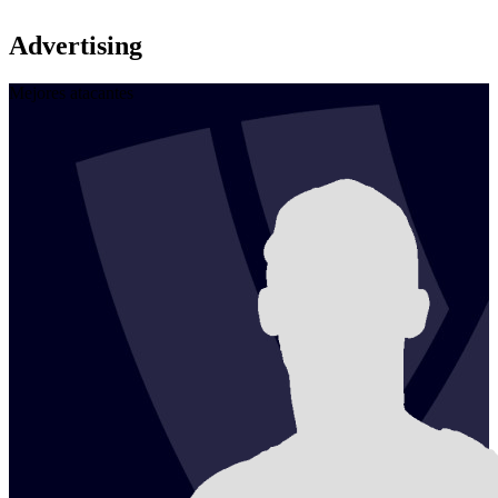
Advertising
Mejores atacantes