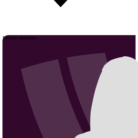
Mejores atacantes