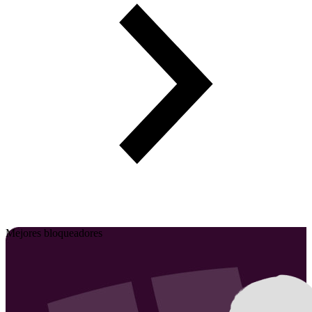
Mejores bloqueadores