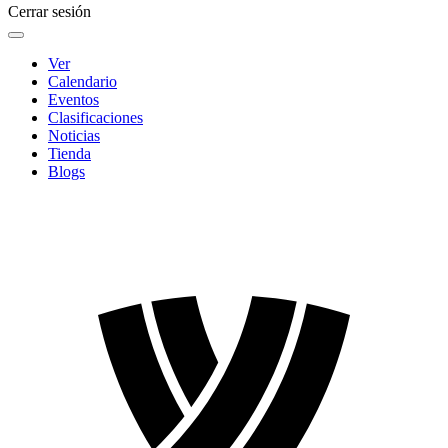
Cerrar sesión
Ver
Calendario
Eventos
Clasificaciones
Noticias
Tienda
Blogs