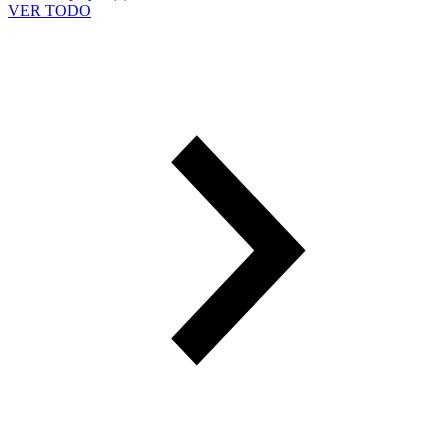
VER TODO