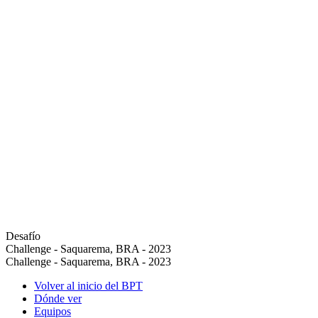
Desafío
Challenge - Saquarema, BRA - 2023
Challenge - Saquarema, BRA - 2023
Volver al inicio del BPT
Dónde ver
Equipos