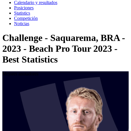
Calendario y resultados
Posiciones
Statistics
Competición
Noticias
Challenge - Saquarema, BRA -
2023 - Beach Pro Tour 2023 -
Best Statistics
Mejores anotadores