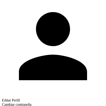
Editar Perfil
Cambiar contraseña