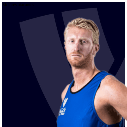
Mejores atacantes