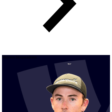
Mejores bloqueadores