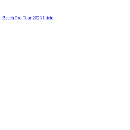
Beach Pro Tour 2023 Inicio