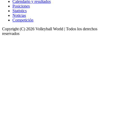
Calendario y resultados
Posiciones
Statistics
Noticias
Competición
Copyright (C) 2026 Volleyball World | Todos los derechos
reservados