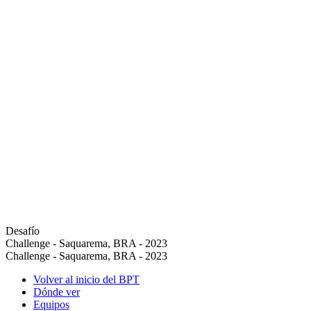
Desafío
Challenge - Saquarema, BRA - 2023
Challenge - Saquarema, BRA - 2023
Volver al inicio del BPT
Dónde ver
Equipos