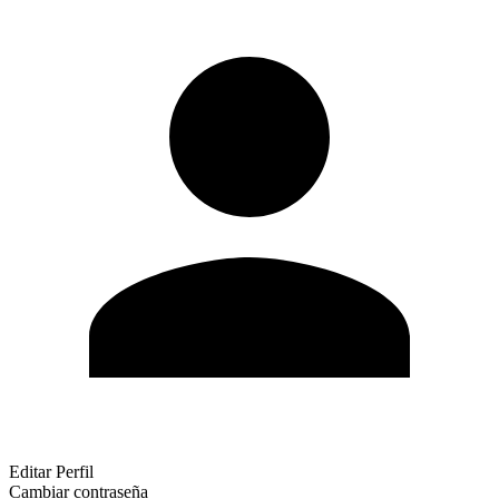
Editar Perfil
Cambiar contraseña