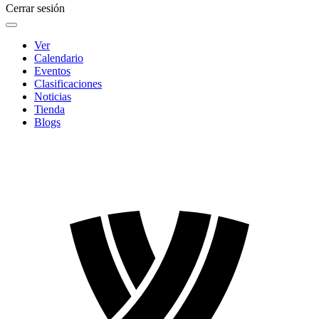
Cerrar sesión
Ver
Calendario
Eventos
Clasificaciones
Noticias
Tienda
Blogs