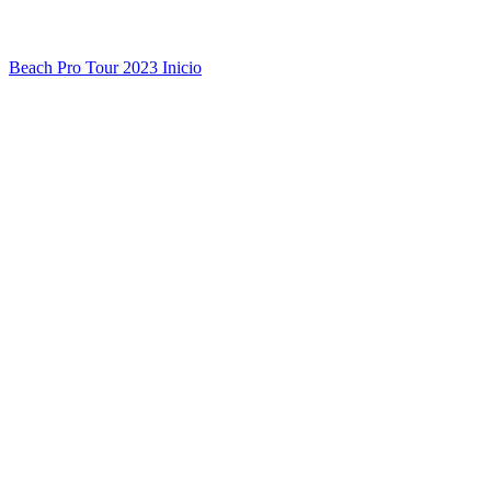
Beach Pro Tour 2023 Inicio