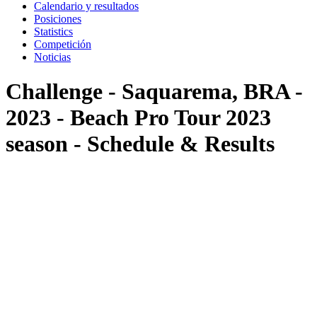
Calendario y resultados
Posiciones
Statistics
Competición
Noticias
Challenge - Saquarema, BRA -
2023 - Beach Pro Tour 2023
season - Schedule & Results