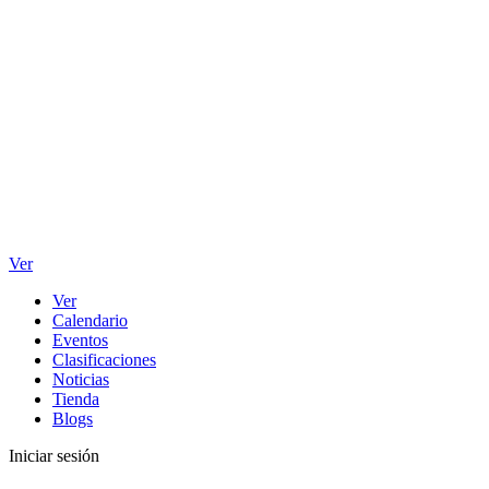
Ver
Ver
Calendario
Eventos
Clasificaciones
Noticias
Tienda
Blogs
Iniciar sesión