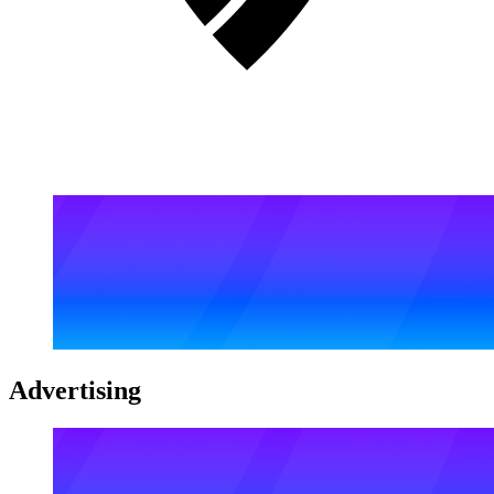
Advertising