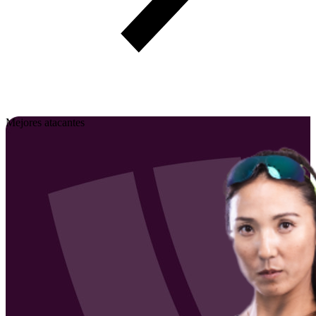
Mejores atacantes