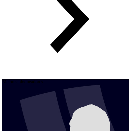
Mejores bloqueadores