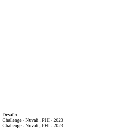
Desafío
Challenge - Nuvali , PHI - 2023
Challenge - Nuvali , PHI - 2023