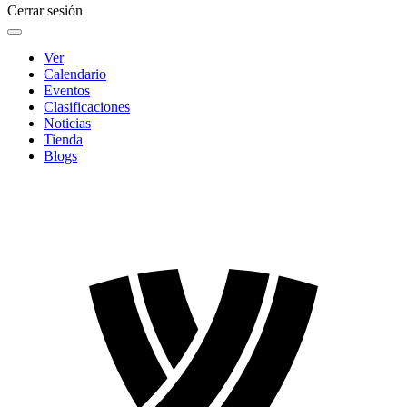
Cerrar sesión
Ver
Calendario
Eventos
Clasificaciones
Noticias
Tienda
Blogs