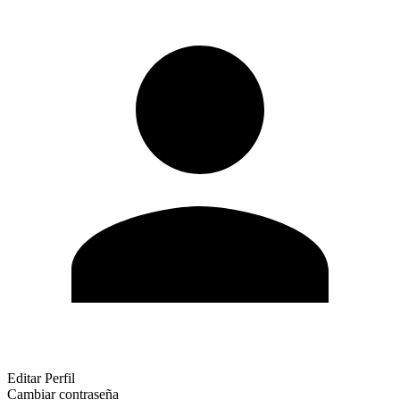
Editar Perfil
Cambiar contraseña