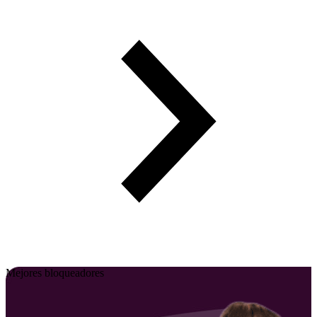
Mejores bloqueadores