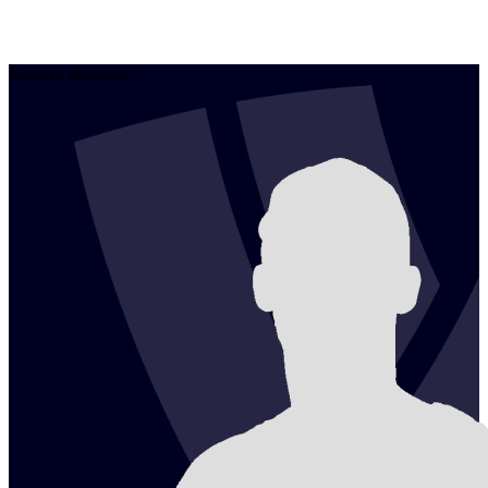
Mejores atacantes