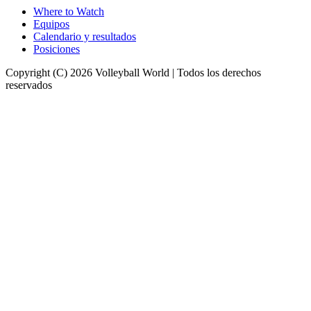
Where to Watch
Equipos
Calendario y resultados
Posiciones
Copyright (C) 2026 Volleyball World | Todos los derechos
reservados