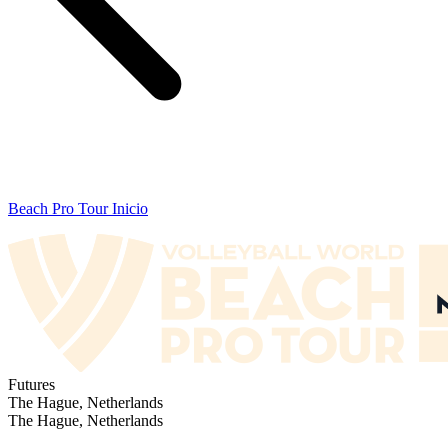
Beach Pro Tour Inicio
Futures
The Hague, Netherlands
The Hague, Netherlands