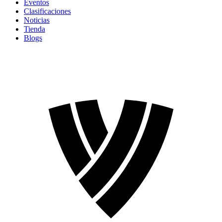
Eventos
Clasificaciones
Noticias
Tienda
Blogs