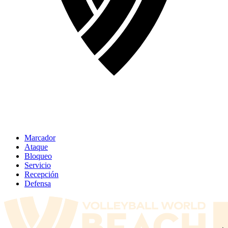
Marcador
Ataque
Bloqueo
Servicio
Recepción
Defensa