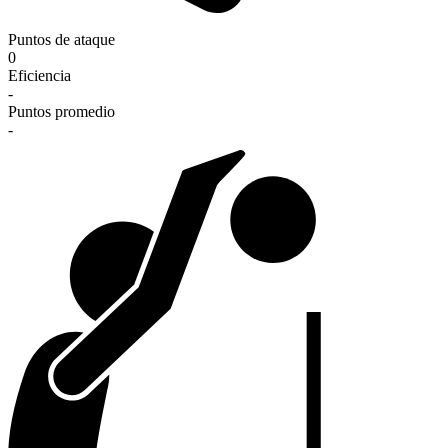
Puntos de ataque
0
Eficiencia
-
Puntos promedio
-