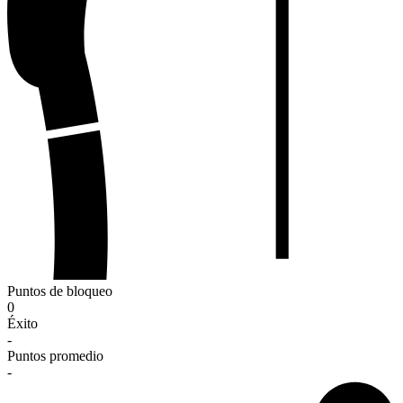
Puntos de bloqueo
0
Éxito
-
Puntos promedio
-