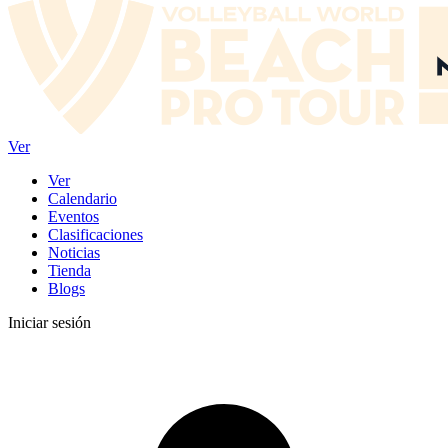
Ver
Ver
Calendario
Eventos
Clasificaciones
Noticias
Tienda
Blogs
Iniciar sesión