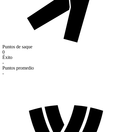
Puntos de saque
0
Éxito
-
Puntos promedio
-