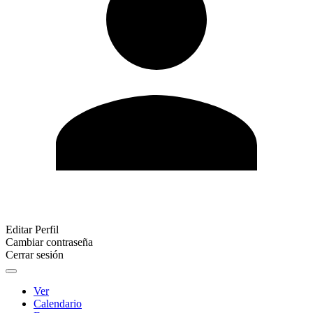
Editar Perfil
Cambiar contraseña
Cerrar sesión
Ver
Calendario