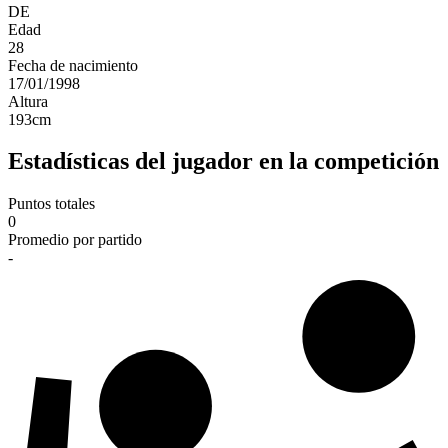
DE
Edad
28
Fecha de nacimiento
17/01/1998
Altura
193
cm
Estadísticas del jugador en la competición
Puntos totales
0
Promedio por partido
-