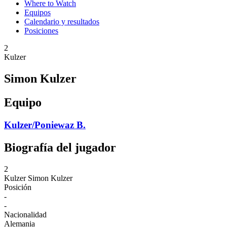
Where to Watch
Equipos
Calendario y resultados
Posiciones
2
Kulzer
Simon Kulzer
Equipo
Kulzer/Poniewaz B.
Biografía del jugador
2
Kulzer
Simon Kulzer
Posición
-
-
Nacionalidad
Alemania