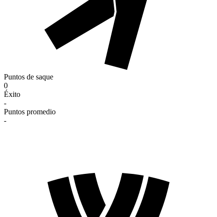
Puntos de saque
0
Éxito
-
Puntos promedio
-