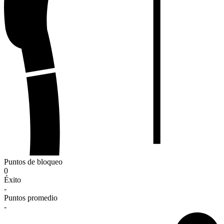
Puntos de bloqueo
0
Éxito
-
Puntos promedio
-