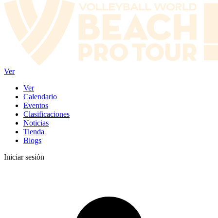
Ver
Ver
Calendario
Eventos
Clasificaciones
Noticias
Tienda
Blogs
Iniciar sesión