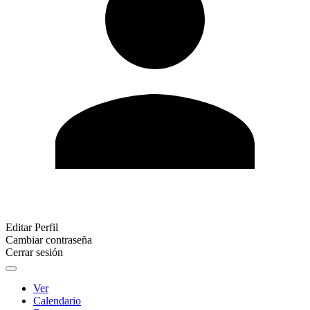
Editar Perfil
Cambiar contraseña
Cerrar sesión
Ver
Calendario