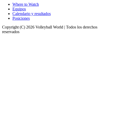
Where to Watch
Equipos
Calendario y resultados
Posiciones
Copyright (C) 2026 Volleyball World | Todos los derechos
reservados