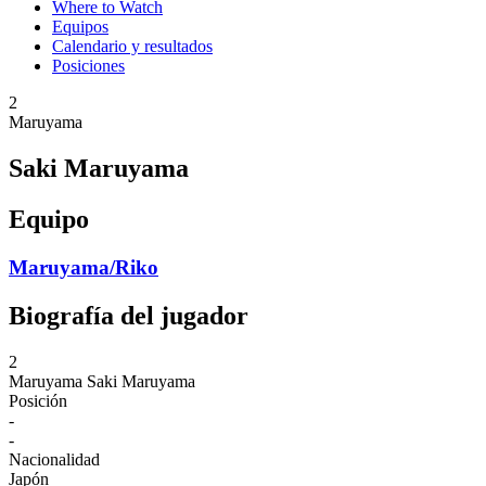
Where to Watch
Equipos
Calendario y resultados
Posiciones
2
Maruyama
Saki Maruyama
Equipo
Maruyama/Riko
Biografía del jugador
2
Maruyama
Saki Maruyama
Posición
-
-
Nacionalidad
Japón