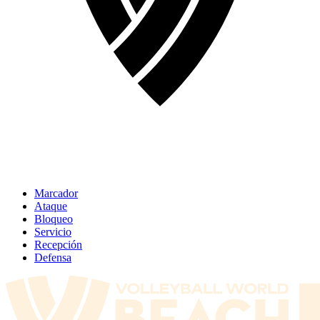
Marcador
Ataque
Bloqueo
Servicio
Recepción
Defensa