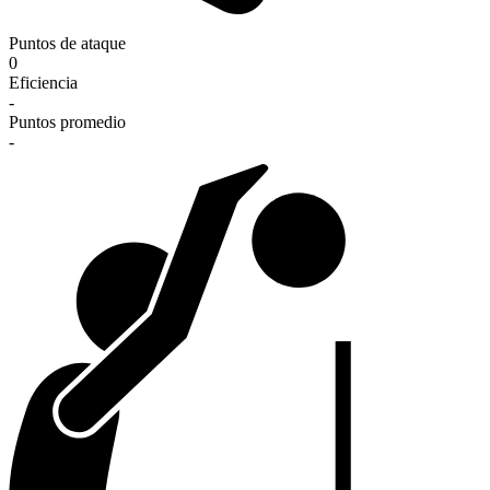
Puntos de ataque
0
Eficiencia
-
Puntos promedio
-