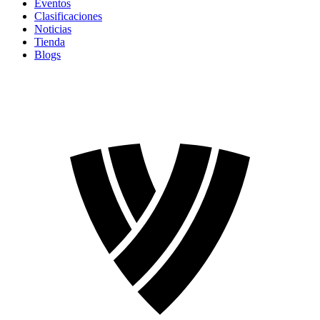
Eventos
Clasificaciones
Noticias
Tienda
Blogs