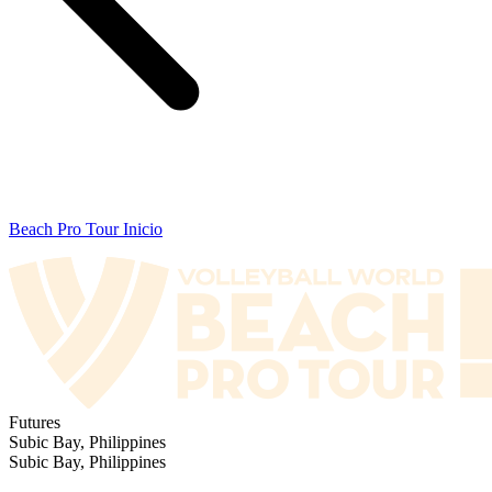
Beach Pro Tour Inicio
Futures
Subic Bay, Philippines
Subic Bay, Philippines