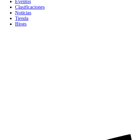
Eventos
Clasificaciones
Noticias
Tienda
Blogs