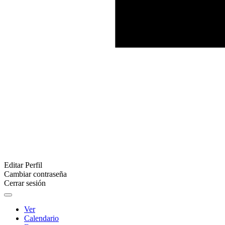
Editar Perfil
Cambiar contraseña
Cerrar sesión
Ver
Calendario