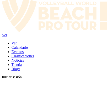
Ver
Ver
Calendario
Eventos
Clasificaciones
Noticias
Tienda
Blogs
Iniciar sesión