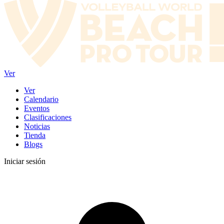
Ver
Ver
Calendario
Eventos
Clasificaciones
Noticias
Tienda
Blogs
Iniciar sesión