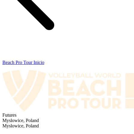
Beach Pro Tour Inicio
Futures
Myslowice, Poland
Myslowice, Poland