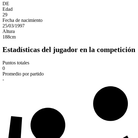
DE
Edad
29
Fecha de nacimiento
25/03/1997
Altura
188
cm
Estadísticas del jugador en la competición
Puntos totales
0
Promedio por partido
-