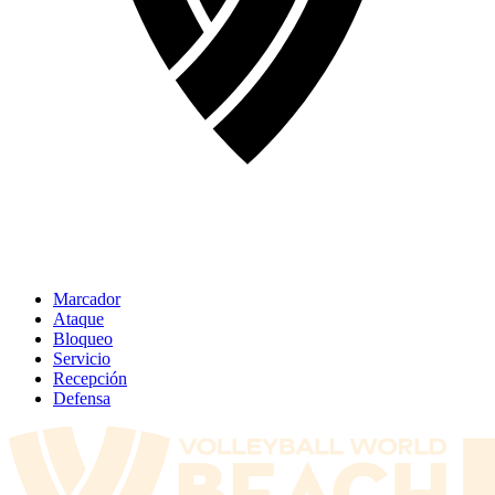
Marcador
Ataque
Bloqueo
Servicio
Recepción
Defensa