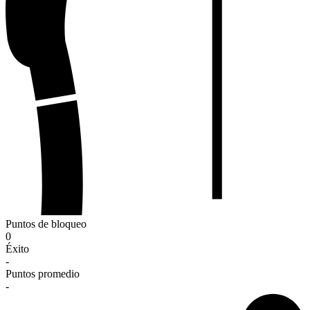
Puntos de bloqueo
0
Éxito
-
Puntos promedio
-