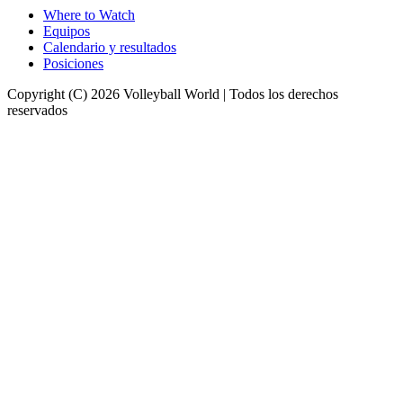
Where to Watch
Equipos
Calendario y resultados
Posiciones
Copyright (C) 2026 Volleyball World | Todos los derechos
reservados