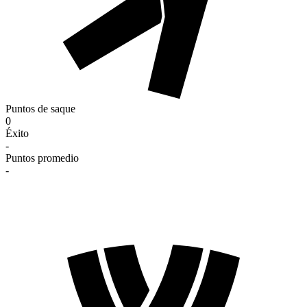
Puntos de saque
0
Éxito
-
Puntos promedio
-