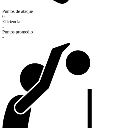
Puntos de ataque
0
Eficiencia
-
Puntos promedio
-