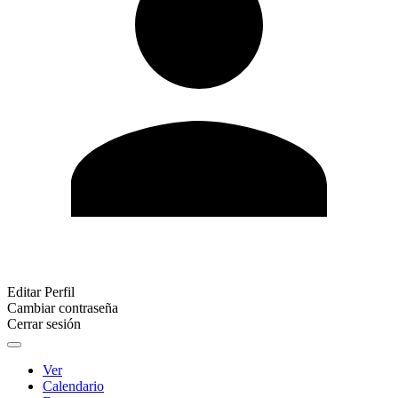
Editar Perfil
Cambiar contraseña
Cerrar sesión
Ver
Calendario