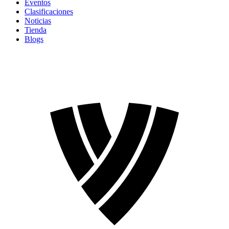
Eventos
Clasificaciones
Noticias
Tienda
Blogs